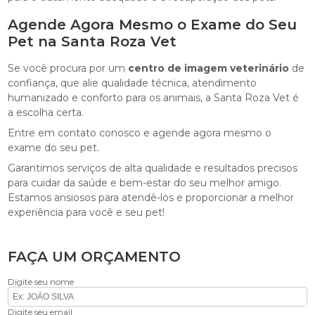
Agende Agora Mesmo o Exame do Seu
Pet na Santa Roza Vet
Se você procura por um
centro de imagem veterinário
de
confiança, que alie qualidade técnica, atendimento
humanizado e conforto para os animais, a Santa Roza Vet é
a escolha certa.
Entre em contato conosco e agende agora mesmo o
exame do seu pet.
Garantimos serviços de alta qualidade e resultados precisos
para cuidar da saúde e bem-estar do seu melhor amigo.
Estamos ansiosos para atendê-los e proporcionar a melhor
experiência para você e seu pet!
FAÇA UM ORÇAMENTO
Digite seu nome
Digite seu email