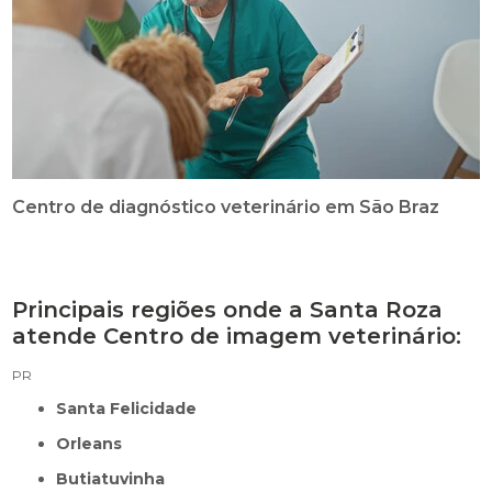
Centro de diagnóstico veterinário em São Braz
Principais regiões onde a Santa Roza
atende Centro de imagem veterinário:
PR
Santa Felicidade
Orleans
Butiatuvinha