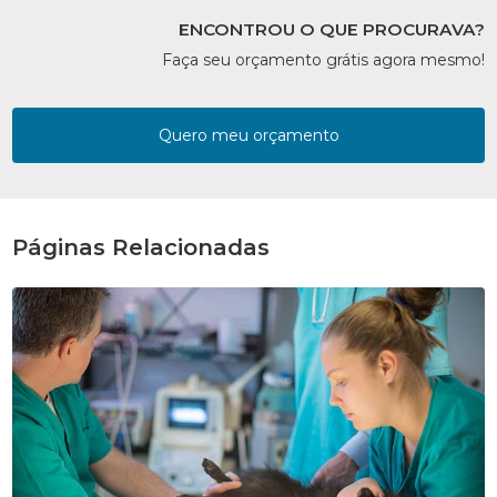
ENCONTROU O QUE PROCURAVA?
Faça seu orçamento grátis agora mesmo!
Quero meu orçamento
Páginas Relacionadas