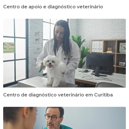
Centro de apoio e diagnóstico veterinário
Centro de diagnóstico veterinário em Curitiba