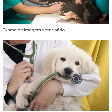
Exame de imagem veterinário