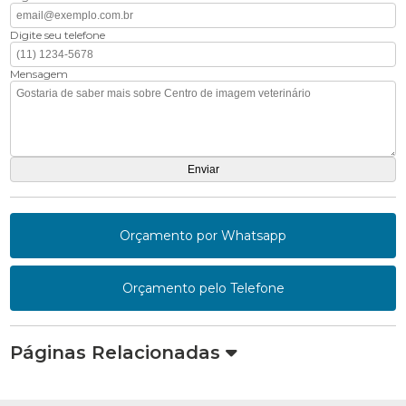
Digite seu telefone
Mensagem
Orçamento por Whatsapp
Orçamento pelo Telefone
Páginas Relacionadas