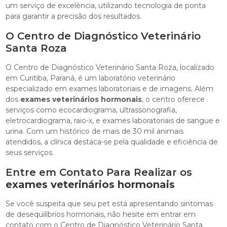
um serviço de excelência, utilizando tecnologia de ponta
para garantir a precisão dos resultados.
O Centro de Diagnóstico Veterinário
Santa Roza
O Centro de Diagnóstico Veterinário Santa Roza, localizado
em Curitiba, Paraná, é um laboratório veterinário
especializado em exames laboratoriais e de imagens. Além
dos
exames veterinários hormonais
, o centro oferece
serviços como ecocardiograma, ultrassonografia,
eletrocardiograma, raio-x, e exames laboratoriais de sangue e
urina. Com um histórico de mais de 30 mil animais
atendidos, a clínica destaca-se pela qualidade e eficiência de
seus serviços.
Entre em Contato Para Realizar os
exames veterinários hormonais
Se você suspeita que seu pet está apresentando sintomas
de desequilíbrios hormonais, não hesite em entrar em
contato com o Centro de Diagnóstico Veterinário Santa