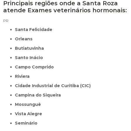
Principais regiões onde a Santa Roza
atende Exames veterinários hormonais:
PR
Santa Felicidade
Orleans
Butiatuvinha
Santo Inácio
Campo Comprido
Riviera
Cidade Industrial de Curitiba (CIC)
Campina do Siqueira
Mossunguê
Vista Alegre
Seminário