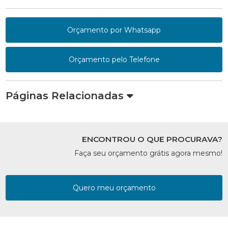
Orçamento por Whatsapp
Orçamento pelo Telefone
Páginas Relacionadas
ENCONTROU O QUE PROCURAVA?
Faça seu orçamento grátis agora mesmo!
Quero meu orçamento