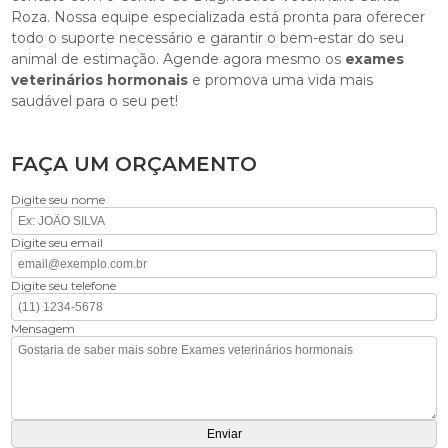
Roza. Nossa equipe especializada está pronta para oferecer
todo o suporte necessário e garantir o bem-estar do seu
animal de estimação. Agende agora mesmo os
exames
veterinários hormonais
e promova uma vida mais
saudável para o seu pet!
FAÇA UM ORÇAMENTO
Digite seu nome
Digite seu email
Digite seu telefone
Mensagem