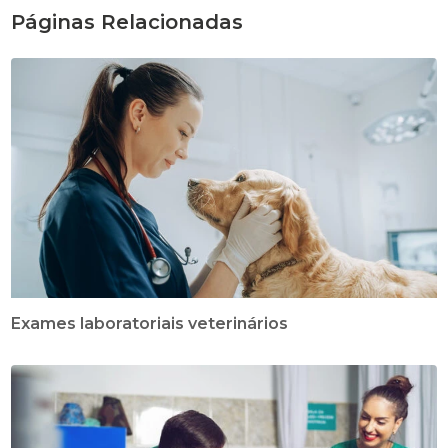
Páginas Relacionadas
Exames laboratoriais veterinários