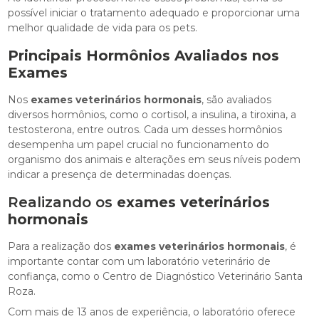
possível iniciar o tratamento adequado e proporcionar uma
melhor qualidade de vida para os pets.
Principais Hormônios Avaliados nos
Exames
Nos
exames veterinários hormonais
, são avaliados
diversos hormônios, como o cortisol, a insulina, a tiroxina, a
testosterona, entre outros. Cada um desses hormônios
desempenha um papel crucial no funcionamento do
organismo dos animais e alterações em seus níveis podem
indicar a presença de determinadas doenças.
Realizando os
exames veterinários
hormonais
Para a realização dos
exames veterinários hormonais
, é
importante contar com um laboratório veterinário de
confiança, como o Centro de Diagnóstico Veterinário Santa
Roza.
Com mais de 13 anos de experiência, o laboratório oferece