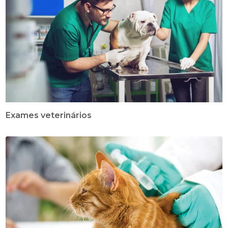
Exames veterinários