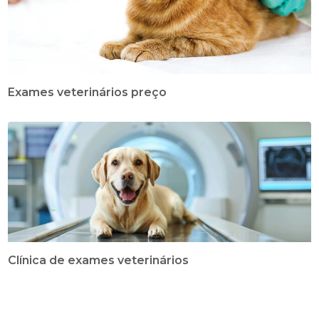
Exames veterinários preço
Clínica de exames veterinários