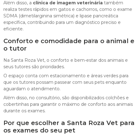
Além disso, a
clínica de imagem veterinária
também
realiza testes rápidos em gatos e cachorros, como o exame
SDMA (dimetilarginina simétrica) e lipase pancreática
específica, contribuindo para um diagnóstico preciso e
eficiente.
Conforto e comodidade para o animal e
o tutor
Na Santa Roza Vet, o conforto e bem-estar dos animais e
seus tutores são prioridades.
O espaço conta com estacionamento e áreas verdes para
que os tutores possam passear com seus pets enquanto
aguardam o atendimento.
Além disso, no consultório, são disponibilizados colchões e
cobertinhas para garantir o máximo de conforto aos animais
durante os exames.
Por que escolher a Santa Roza Vet para
os exames do seu pet