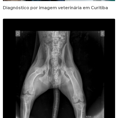
Diagnóstico por imagem veterinária em Curitiba