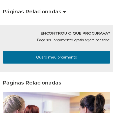
Páginas Relacionadas
ENCONTROU O QUE PROCURAVA?
Faça seu orçamento grátis agora mesmo!
Quero meu orçamento
Páginas Relacionadas