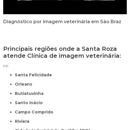
Diagnóstico por imagem veterinária em São Braz
Principais regiões onde a Santa Roza
atende Clínica de imagem veterinária:
PR
Santa Felicidade
Orleans
Butiatuvinha
Santo Inácio
Campo Comprido
Riviera