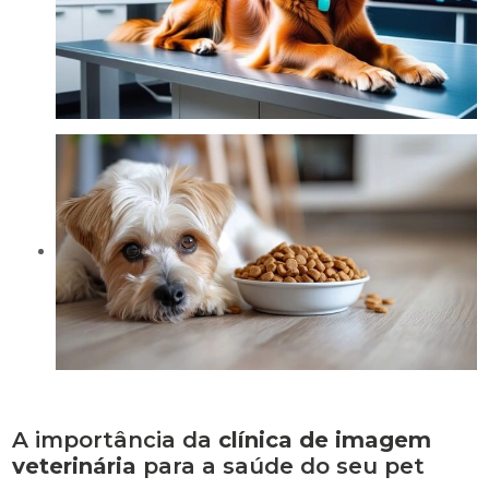
A importância da
clínica de imagem
veterinária
para a saúde do seu pet