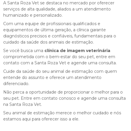
A Santa Roza Vet se destaca no mercado por oferecer
serviços de alta qualidade, aliados a um atendimento
humanizado e personalizado.
Com uma equipe de profissionais qualificados e
equipamentos de última geração, a clínica garante
diagnósticos precisos e confiáveis, fundamentais para o
cuidado da saúde dos animais de estimação.
Se você busca uma
clínica de imagem veterinária
comprometida com o bem-estar do seu pet, entre em
contato com a Santa Roza Vet e agende uma consulta.
Cuide da saúde do seu animal de estimação com quem
entende do assunto e oferece um atendimento
diferenciado.
Não perca a oportunidade de proporcionar o melhor para o
seu pet. Entre em contato conosco e agende uma consulta
na Santa Roza Vet.
Seu animal de estimação merece o melhor cuidado e nós
estamos aqui para oferecer isso a ele.