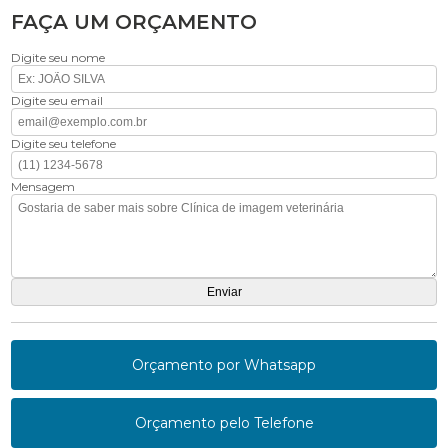
FAÇA UM ORÇAMENTO
Digite seu nome
Digite seu email
Digite seu telefone
Mensagem
Orçamento por Whatsapp
Orçamento pelo Telefone