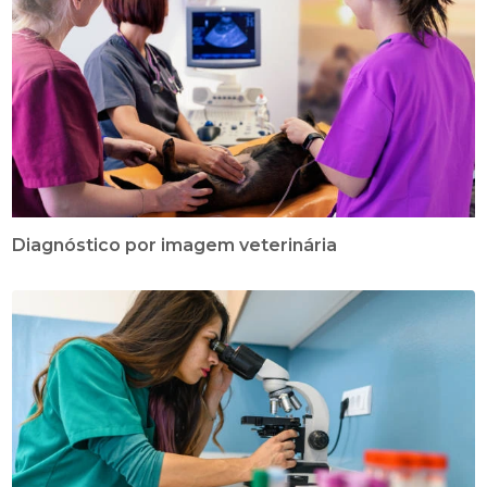
Diagnóstico por imagem veterinária