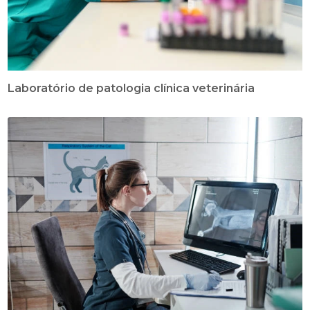
Laboratório de patologia clínica veterinária