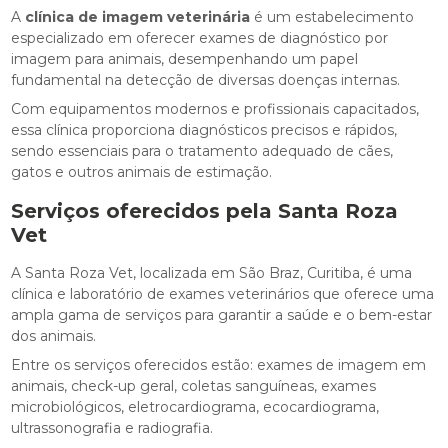
A
clínica de imagem veterinária
é um estabelecimento
especializado em oferecer exames de diagnóstico por
imagem para animais, desempenhando um papel
fundamental na detecção de diversas doenças internas.
Com equipamentos modernos e profissionais capacitados,
essa clínica proporciona diagnósticos precisos e rápidos,
sendo essenciais para o tratamento adequado de cães,
gatos e outros animais de estimação.
Serviços oferecidos pela Santa Roza
Vet
A Santa Roza Vet, localizada em São Braz, Curitiba, é uma
clínica e laboratório de exames veterinários que oferece uma
ampla gama de serviços para garantir a saúde e o bem-estar
dos animais.
Entre os serviços oferecidos estão: exames de imagem em
animais, check-up geral, coletas sanguíneas, exames
microbiológicos, eletrocardiograma, ecocardiograma,
ultrassonografia e radiografia.