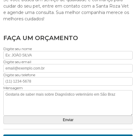
cuidar do seu pet, entre em contato com a Santa Roza Vet
e agende uma consulta. Sua melhor companhia merece os
melhores cuidados!
FAÇA UM ORÇAMENTO
Digite seu nome
Digite seu email
Digite seu telefone
Mensagem