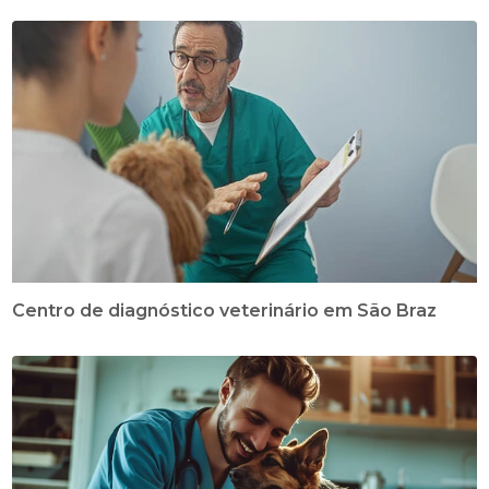
Centro de diagnóstico veterinário em São Braz