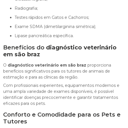
Radiografia;
Testes rápidos em Gatos e Cachorros;
Exame SDMA (dimetilarginina simétrica);
Lipase pancreática específica.
Benefícios do
diagnóstico veterinário
em são braz
O
diagnóstico veterinário em são braz
proporciona
benefícios significativos para os tutores de animais de
estimação e para as clínicas da região.
Com profissionais experientes, equipamentos modernos e
uma ampla variedade de exames disponíveis, é possível
identificar doenças precocemente e garantir tratamentos
eficazes para os pets.
Conforto e Comodidade para os Pets e
Tutores