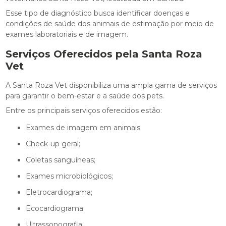
Esse tipo de diagnóstico busca identificar doenças e
condições de saúde dos animais de estimação por meio de
exames laboratoriais e de imagem.
Serviços Oferecidos pela Santa Roza
Vet
A Santa Roza Vet disponibiliza uma ampla gama de serviços
para garantir o bem-estar e a saúde dos pets.
Entre os principais serviços oferecidos estão:
Exames de imagem em animais;
Check-up geral;
Coletas sanguíneas;
Exames microbiológicos;
Eletrocardiograma;
Ecocardiograma;
Ultrassonografia;