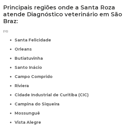
Principais regiões onde a Santa Roza
atende Diagnóstico veterinário em São
Braz:
PR
Santa Felicidade
Orleans
Butiatuvinha
Santo Inácio
Campo Comprido
Riviera
Cidade Industrial de Curitiba (CIC)
Campina do Siqueira
Mossunguê
Vista Alegre