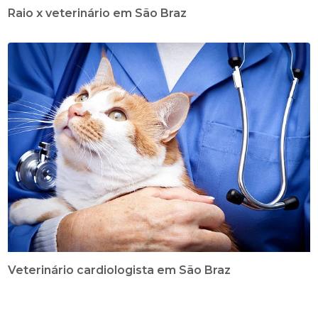
Raio x veterinário em São Braz
Veterinário cardiologista em São Braz