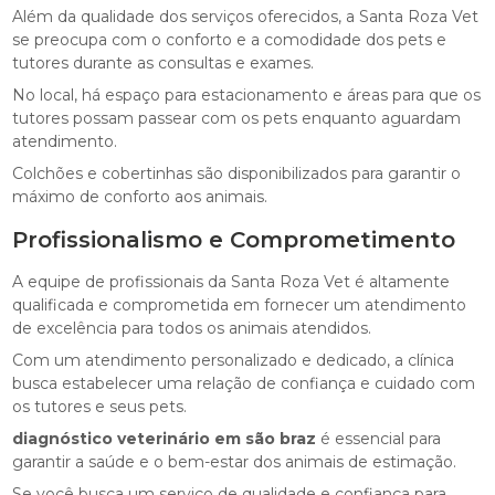
Além da qualidade dos serviços oferecidos, a Santa Roza Vet
se preocupa com o conforto e a comodidade dos pets e
tutores durante as consultas e exames.
No local, há espaço para estacionamento e áreas para que os
tutores possam passear com os pets enquanto aguardam
atendimento.
Colchões e cobertinhas são disponibilizados para garantir o
máximo de conforto aos animais.
Profissionalismo e Comprometimento
A equipe de profissionais da Santa Roza Vet é altamente
qualificada e comprometida em fornecer um atendimento
de excelência para todos os animais atendidos.
Com um atendimento personalizado e dedicado, a clínica
busca estabelecer uma relação de confiança e cuidado com
os tutores e seus pets.
diagnóstico veterinário em são braz
é essencial para
garantir a saúde e o bem-estar dos animais de estimação.
Se você busca um serviço de qualidade e confiança para