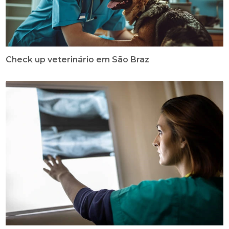
Check up veterinário em São Braz