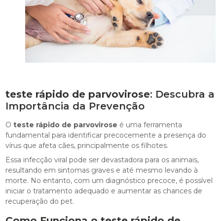
teste rápido de parvovirose
: Descubra a
Importância da Prevenção
O
teste rápido de parvovirose
é uma ferramenta
fundamental para identificar precocemente a presença do
vírus que afeta cães, principalmente os filhotes.
Essa infecção viral pode ser devastadora para os animais,
resultando em sintomas graves e até mesmo levando à
morte. No entanto, com um diagnóstico precoce, é possível
iniciar o tratamento adequado e aumentar as chances de
recuperação do pet.
Como Funciona o
teste rápido de