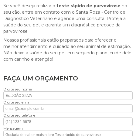
Se você deseja realizar o
teste rápido de parvovirose
no
seu cão, entre em contato com o Santa Roza - Centro de
Diagnóstico Veterinário e agende uma consulta. Proteja a
saúde do seu pet e garanta um diagnóstico precoce da
parvovirose.
Nossos profissionais estão preparados para oferecer o
melhor atendimento e cuidado ao seu animal de estimação.
Não deixe a saúde do seu pet em segundo plano, cuide dele
com carinho e atenção!
FAÇA UM ORÇAMENTO
Digite seu nome
Digite seu email
Digite seu telefone
Mensagem