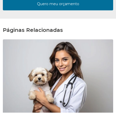
Quero meu orçamento
Páginas Relacionadas