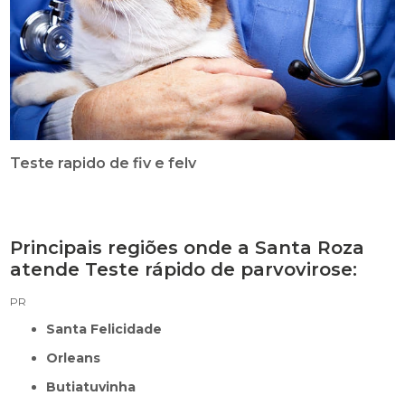
Teste rapido de fiv e felv
Principais regiões onde a Santa Roza
atende Teste rápido de parvovirose:
PR
Santa Felicidade
Orleans
Butiatuvinha