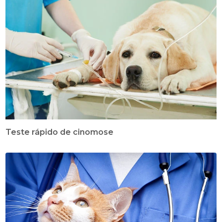
Teste rápido de cinomose