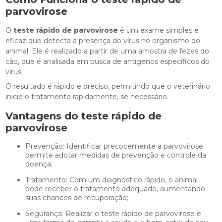
parvovirose
O
teste rápido de parvovirose
é um exame simples e
eficaz que detecta a presença do vírus no organismo do
animal. Ele é realizado a partir de uma amostra de fezes do
cão, que é analisada em busca de antígenos específicos do
vírus.
O resultado é rápido e preciso, permitindo que o veterinário
inicie o tratamento rapidamente, se necessário.
Vantagens do
teste rápido de
parvovirose
Prevenção: Identificar precocemente a parvovirose
permite adotar medidas de prevenção e controle da
doença;
Tratamento: Com um diagnóstico rápido, o animal
pode receber o tratamento adequado, aumentando
suas chances de recuperação;
Segurança: Realizar o teste rápido de parvovirose é