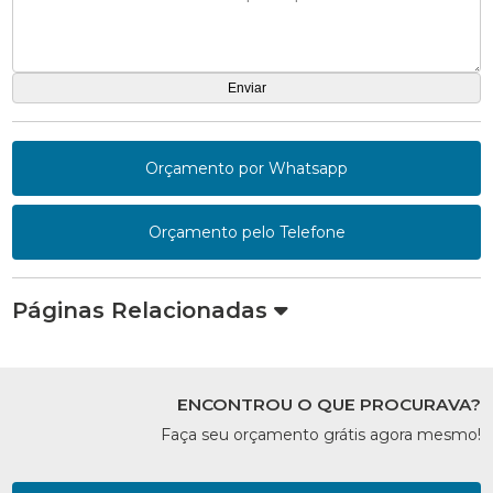
Orçamento por Whatsapp
Orçamento pelo Telefone
Páginas Relacionadas
ENCONTROU O QUE PROCURAVA?
Faça seu orçamento grátis agora mesmo!