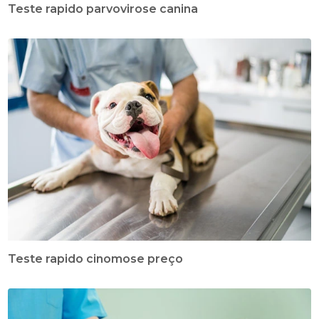
Teste rapido parvovirose canina
Teste rapido cinomose preço