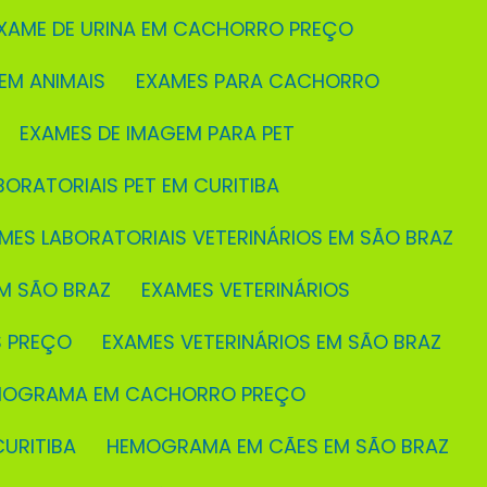
EXAME DE URINA EM CACHORRO PREÇO
 EM ANIMAIS
EXAMES PARA CACHORRO
EXAMES DE IMAGEM PARA PET
BORATORIAIS PET EM CURITIBA
AMES LABORATORIAIS VETERINÁRIOS EM SÃO BRAZ
M SÃO BRAZ
EXAMES VETERINÁRIOS
S PREÇO
EXAMES VETERINÁRIOS EM SÃO BRAZ
EMOGRAMA EM CACHORRO PREÇO
URITIBA
HEMOGRAMA EM CÃES EM SÃO BRAZ