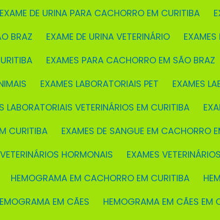
EXAME DE URINA PARA CACHORRO EM CURITIBA
ÃO BRAZ
EXAME DE URINA VETERINÁRIO
EXAMES
URITIBA
EXAMES PARA CACHORRO EM SÃO BRAZ
NIMAIS
EXAMES LABORATORIAIS PET
EXAMES LA
S LABORATORIAIS VETERINÁRIOS EM CURITIBA
EX
M CURITIBA
EXAMES DE SANGUE EM CACHORRO E
 VETERINÁRIOS HORMONAIS
EXAMES VETERINÁRIO
HEMOGRAMA EM CACHORRO EM CURITIBA
H
HEMOGRAMA EM CÃES
HEMOGRAMA EM CÃES EM C