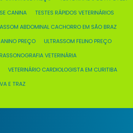
OSE CANINA
TESTES RÁPIDOS VETERINÁRIOS
TRASSOM ABDOMINAL CACHORRO EM SÃO BRAZ
CANINO PREÇO
ULTRASSOM FELINO PREÇO
TRASSONOGRAFIA VETERINÁRIA
VETERINÁRIO CARDIOLOGISTA EM CURITIBA
EVA E TRAZ