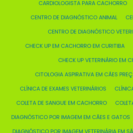
CARDIOLOGISTA PARA CACHORRO
CENTRO DE DIAGNÓSTICO ANIMAL
C
CENTRO DE DIAGNÓSTICO VETER
CHECK UP EM CACHORRO EM CURITIBA
CHECK UP VETERINÁRIO EM C
CITOLOGIA ASPIRATIVA EM CÃES PRE
CLÍNICA DE EXAMES VETERINÁRIOS
CLÍNI
COLETA DE SANGUE EM CACHORRO
COLE
DIAGNÓSTICO POR IMAGEM EM CÃES E GATOS
DIAGNÓSTICO POR IMAGEM VETERINÁRIA EM S