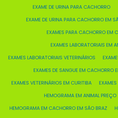
EXAME DE URINA PARA CACHORRO
EXAME DE URINA PARA CACHORRO EM S
EXAMES PARA CACHORRO EM C
EXAMES LABORATORIAIS EM A
EXAMES LABORATORIAIS VETERINÁRIOS
EXAME
EXAMES DE SANGUE EM CACHORRO E
EXAMES VETERINÁRIOS EM CURITIBA
EXAMES
HEMOGRAMA EM ANIMAL PREÇO
HEMOGRAMA EM CACHORRO EM SÃO BRAZ