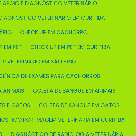
E APOIO E DIAGNÓSTICO VETERINÁRIO
 DIAGNÓSTICO VETERINÁRIO EM CURITIBA
ÁRIO
CHECK UP EM CACHORRO
P EM PET
CHECK UP EM PET EM CURITIBA
 UP VETERINÁRIO EM SÃO BRAZ
CLÍNICA DE EXAMES PARA CACHORROS
A ANIMAIS
COLETA DE SANGUE EM ANIMAIS
ÃES E GATOS
COLETA DE SANGUE EM GATOS
NÓSTICO POR IMAGEM VETERINÁRIA EM CURITIBA
O
DIAGNÓSTICO DE RADIOLOGIA VETERINÁRIA