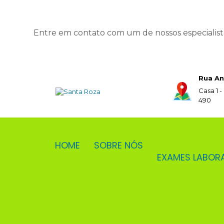
Entre em contato com um de nossos especialist
Rua An
Casa 1 -
490
HOME
SOBRE NÓS
EXAMES LABOR