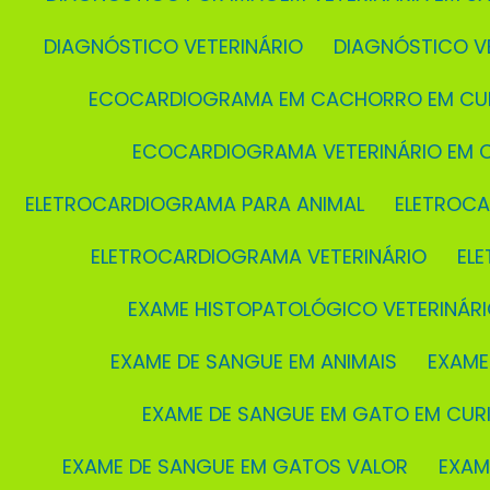
DIAGNÓSTICO VETERINÁRIO
DIAGNÓSTICO V
ECOCARDIOGRAMA EM CACHORRO EM CUR
ECOCARDIOGRAMA VETERINÁRIO EM C
ELETROCARDIOGRAMA PARA ANIMAL
ELETROC
ELETROCARDIOGRAMA VETERINÁRIO
EL
EXAME HISTOPATOLÓGICO VETERINÁRI
EXAME DE SANGUE EM ANIMAIS
EXAM
EXAME DE SANGUE EM GATO EM CURI
EXAME DE SANGUE EM GATOS VALOR
EXA