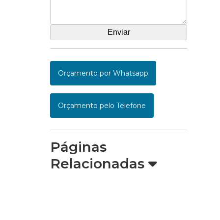
Orçamento por Whatsapp
Orçamento pelo Telefone
Páginas
Relacionadas