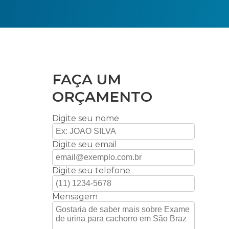
FAÇA UM
ORÇAMENTO
Digite seu nome
Digite seu email
Digite seu telefone
Mensagem