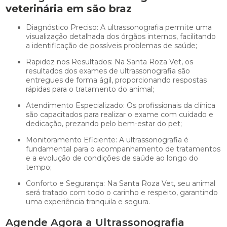
veterinária em são braz
Diagnóstico Preciso: A ultrassonografia permite uma
visualização detalhada dos órgãos internos, facilitando
a identificação de possíveis problemas de saúde;
Rapidez nos Resultados: Na Santa Roza Vet, os
resultados dos exames de ultrassonografia são
entregues de forma ágil, proporcionando respostas
rápidas para o tratamento do animal;
Atendimento Especializado: Os profissionais da clínica
são capacitados para realizar o exame com cuidado e
dedicação, prezando pelo bem-estar do pet;
Monitoramento Eficiente: A ultrassonografia é
fundamental para o acompanhamento de tratamentos
e a evolução de condições de saúde ao longo do
tempo;
Conforto e Segurança: Na Santa Roza Vet, seu animal
será tratado com todo o carinho e respeito, garantindo
uma experiência tranquila e segura.
Agende Agora a Ultrassonografia