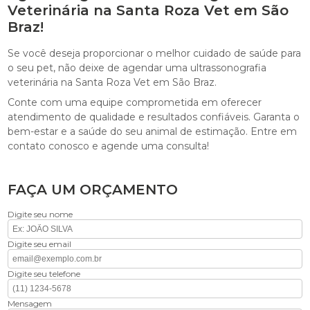
Veterinária na Santa Roza Vet em São
Braz!
Se você deseja proporcionar o melhor cuidado de saúde para
o seu pet, não deixe de agendar uma ultrassonografia
veterinária na Santa Roza Vet em São Braz.
Conte com uma equipe comprometida em oferecer
atendimento de qualidade e resultados confiáveis. Garanta o
bem-estar e a saúde do seu animal de estimação. Entre em
contato conosco e agende uma consulta!
FAÇA UM ORÇAMENTO
Digite seu nome
Digite seu email
Digite seu telefone
Mensagem