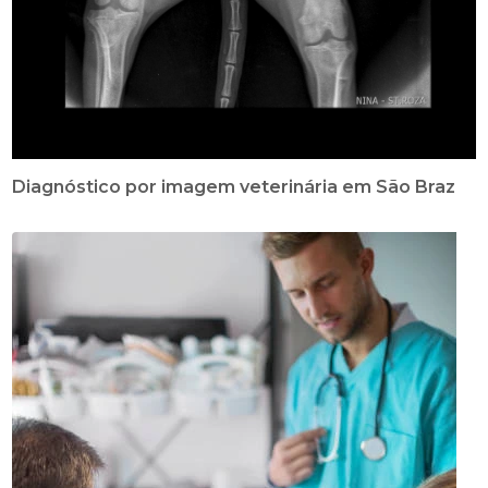
Diagnóstico por imagem veterinária em São Braz