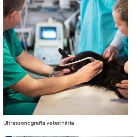
Ultrassonografia veterinária