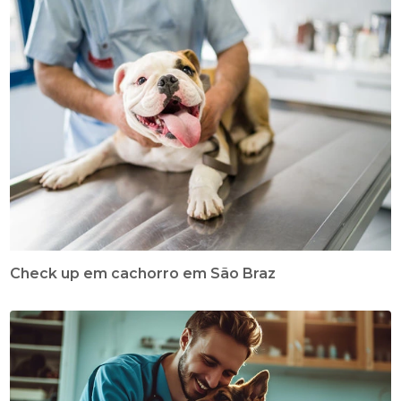
Check up em cachorro em São Braz