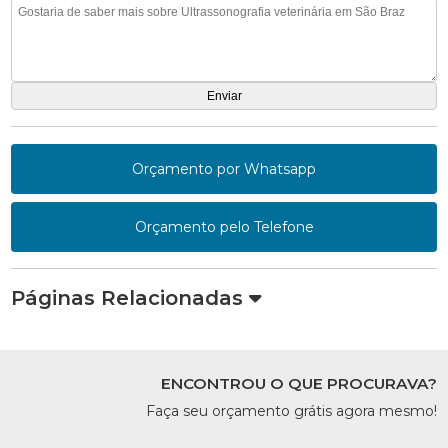
Orçamento por Whatsapp
Orçamento pelo Telefone
Páginas Relacionadas
ENCONTROU O QUE PROCURAVA?
Faça seu orçamento grátis agora mesmo!