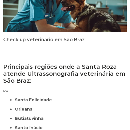
Check up veterinário em São Braz
Principais regiões onde a Santa Roza
atende Ultrassonografia veterinária em
São Braz:
PR
Santa Felicidade
Orleans
Butiatuvinha
Santo Inácio