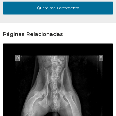
Quero meu orçamento
Páginas Relacionadas