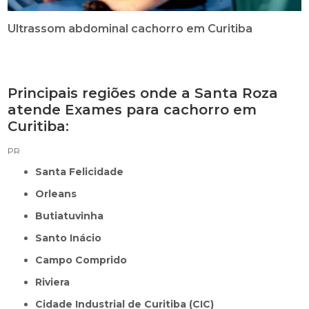
Ultrassom abdominal cachorro em Curitiba
Principais regiões onde a Santa Roza
atende Exames para cachorro em
Curitiba:
PR
Santa Felicidade
Orleans
Butiatuvinha
Santo Inácio
Campo Comprido
Riviera
Cidade Industrial de Curitiba (CIC)