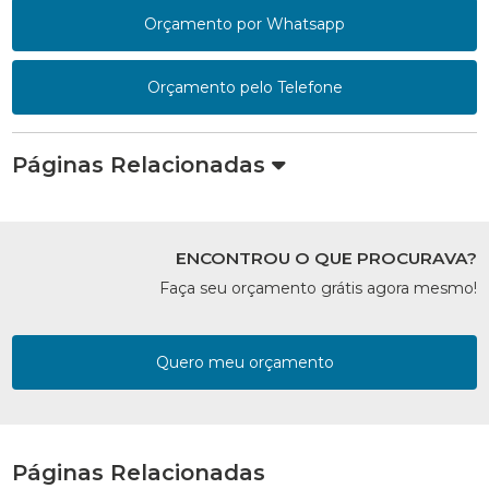
Orçamento por Whatsapp
Orçamento pelo Telefone
Páginas Relacionadas
ENCONTROU O QUE PROCURAVA?
Faça seu orçamento grátis agora mesmo!
Quero meu orçamento
Páginas Relacionadas