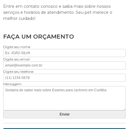
Entre em contato conosco e saiba mais sobre nossos
serviços e horários de atendimento. Seu pet merece o
melhor cuidado!
FAÇA UM ORÇAMENTO
Digite seu nome
Digite seu email
Digite seu telefone
Mensagem