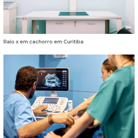
Raio x em cachorro em Curitiba