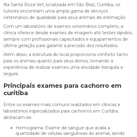
Na Santa Roza Vet, localizada em São Braz, Curitiba, os
tutores encontram uma ampla gama de serviços
veterinários de qualidade para seus animais de estimação.
Com um laboratório de exames veterinários completo, a
clínica oferece desde exames de imagem até testes rápidos,
sempre com profissionais capacitados e equipamentos de
última geração para garantir a precisão dos resultados.
Além disso, a estrutura do local proporciona conforto tanto
para os animais quanto para seus donos, tornando a
experiência de realizar exames uma atividade tranquila e
segura.
Principais
exames para cachorro em
curitiba
Entre os exames mais comuns realizados em clínicas e
laboratórios especializados para cachorros em Curitiba,
destacam-se:
Hemograma: Exame de sangue que avalia a
quantidade de células sanguíneas do animal, sendo