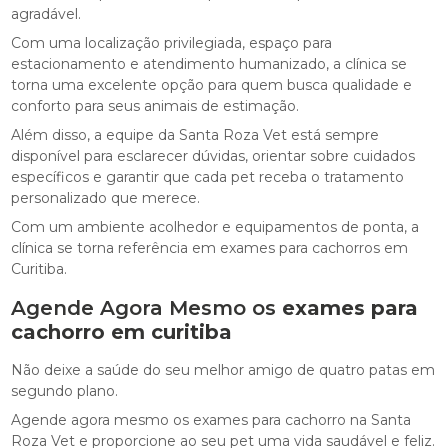
agradável.
Com uma localização privilegiada, espaço para
estacionamento e atendimento humanizado, a clínica se
torna uma excelente opção para quem busca qualidade e
conforto para seus animais de estimação.
Além disso, a equipe da Santa Roza Vet está sempre
disponível para esclarecer dúvidas, orientar sobre cuidados
específicos e garantir que cada pet receba o tratamento
personalizado que merece.
Com um ambiente acolhedor e equipamentos de ponta, a
clínica se torna referência em exames para cachorros em
Curitiba.
Agende Agora Mesmo os
exames para
cachorro em curitiba
Não deixe a saúde do seu melhor amigo de quatro patas em
segundo plano.
Agende agora mesmo os exames para cachorro na Santa
Roza Vet e proporcione ao seu pet uma vida saudável e feliz.