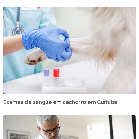
Exames de sangue em cachorro em Curitiba