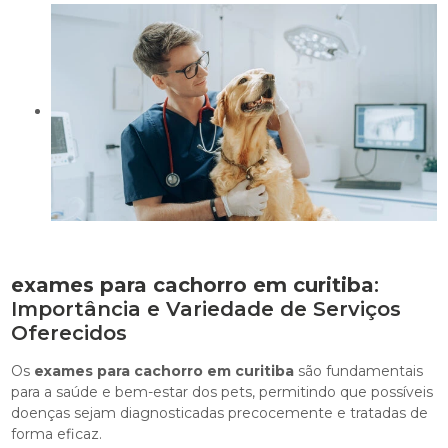
exames para cachorro em curitiba
:
Importância e Variedade de Serviços
Oferecidos
Os
exames para cachorro em curitiba
são fundamentais
para a saúde e bem-estar dos pets, permitindo que possíveis
doenças sejam diagnosticadas precocemente e tratadas de
forma eficaz.