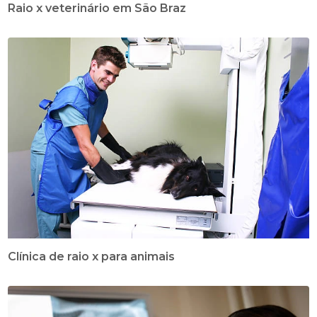
Raio x veterinário em São Braz
Clínica de raio x para animais