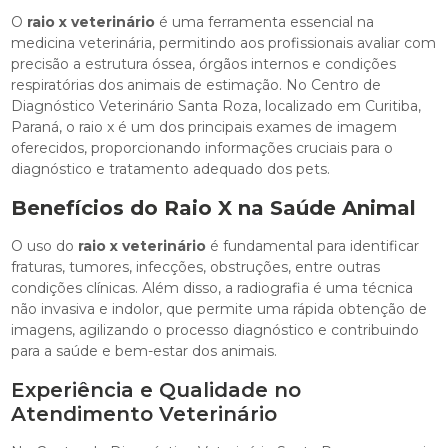
O
raio x veterinário
é uma ferramenta essencial na
medicina veterinária, permitindo aos profissionais avaliar com
precisão a estrutura óssea, órgãos internos e condições
respiratórias dos animais de estimação. No Centro de
Diagnóstico Veterinário Santa Roza, localizado em Curitiba,
Paraná, o raio x é um dos principais exames de imagem
oferecidos, proporcionando informações cruciais para o
diagnóstico e tratamento adequado dos pets.
Benefícios do Raio X na Saúde Animal
O uso do
raio x veterinário
é fundamental para identificar
fraturas, tumores, infecções, obstruções, entre outras
condições clínicas. Além disso, a radiografia é uma técnica
não invasiva e indolor, que permite uma rápida obtenção de
imagens, agilizando o processo diagnóstico e contribuindo
para a saúde e bem-estar dos animais.
Experiência e Qualidade no
Atendimento Veterinário