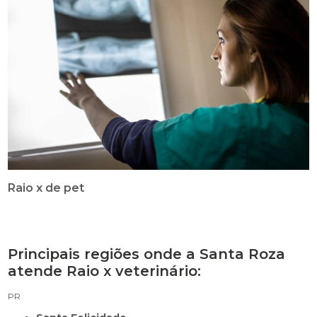
Raio x de pet
Principais regiões onde a Santa Roza
atende Raio x veterinário:
PR