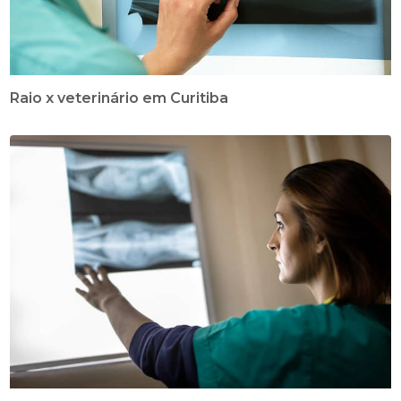
Raio x veterinário em Curitiba