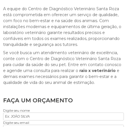
A equipe do Centro de Diagnóstico Veterinário Santa Roza
está comprometida em oferecer um serviço de qualidade,
com foco no bem-estar e na saúde dos animais. Com
instalações modernas e equipamentos de última geração, o
laboratório veterinário garante resultados precisos e
confiáveis em todos os exames realizados, proporcionando
tranquilidade e segurança aos tutores.
Se você busca um atendimento veterinário de excelência,
conte com o Centro de Diagnóstico Veterinário Santa Roza
para cuidar da saúde do seu pet. Entre em contato conosco
e agende uma consulta para realizar o
raio x veterinário
e
demais exames necessários para garantir o bem-estar e a
qualidade de vida do seu animal de estimação.
FAÇA UM ORÇAMENTO
Digite seu nome
Digite seu email