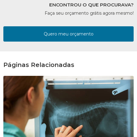
ENCONTROU O QUE PROCURAVA?
Faça seu orçamento grátis agora mesmo!
Quero meu orçamento
Páginas Relacionadas