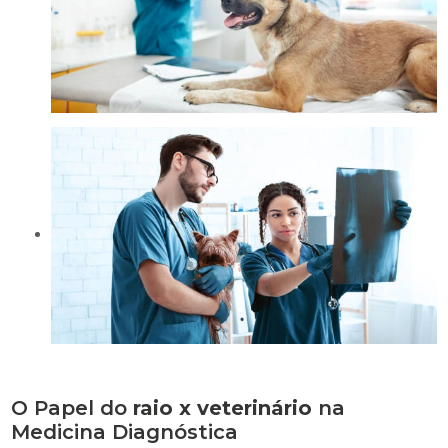
O Papel do
raio x veterinário
na
Medicina Diagnóstica