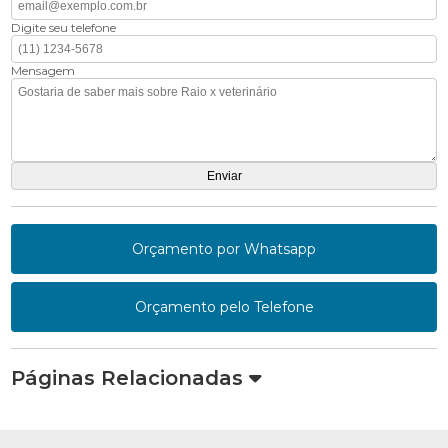
Digite seu telefone
Mensagem
Orçamento por Whatsapp
Orçamento pelo Telefone
Páginas Relacionadas