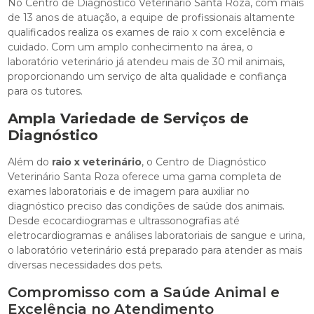
No Centro de Diagnóstico Veterinário Santa Roza, com mais
de 13 anos de atuação, a equipe de profissionais altamente
qualificados realiza os exames de raio x com excelência e
cuidado. Com um amplo conhecimento na área, o
laboratório veterinário já atendeu mais de 30 mil animais,
proporcionando um serviço de alta qualidade e confiança
para os tutores.
Ampla Variedade de Serviços de
Diagnóstico
Além do
raio x veterinário
, o Centro de Diagnóstico
Veterinário Santa Roza oferece uma gama completa de
exames laboratoriais e de imagem para auxiliar no
diagnóstico preciso das condições de saúde dos animais.
Desde ecocardiogramas e ultrassonografias até
eletrocardiogramas e análises laboratoriais de sangue e urina,
o laboratório veterinário está preparado para atender as mais
diversas necessidades dos pets.
Compromisso com a Saúde Animal e
Excelência no Atendimento