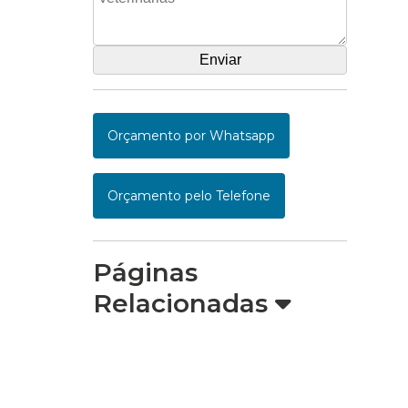
Orçamento por Whatsapp
Orçamento pelo Telefone
Páginas
Relacionadas