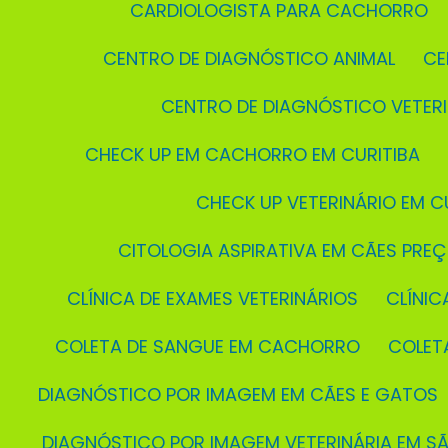
CARDIOLOGISTA PARA CACHORRO
CENTRO DE DIAGNÓSTICO ANIMAL
C
CENTRO DE DIAGNÓSTICO VETER
CHECK UP EM CACHORRO EM CURITIBA
CHECK UP VETERINÁRIO EM C
CITOLOGIA ASPIRATIVA EM CÃES PRE
CLÍNICA DE EXAMES VETERINÁRIOS
CLÍNI
COLETA DE SANGUE EM CACHORRO
COLE
DIAGNÓSTICO POR IMAGEM EM CÃES E GATOS
DIAGNÓSTICO POR IMAGEM VETERINÁRIA EM S