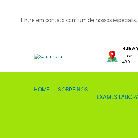
Entre em contato com um de nossos especialist
Rua An
Casa 1 -
490
HOME
SOBRE NÓS
EXAMES LABOR