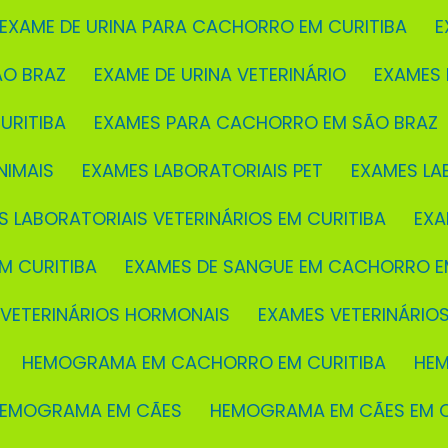
EXAME DE URINA PARA CACHORRO EM CURITIBA
ÃO BRAZ
EXAME DE URINA VETERINÁRIO
EXAMES
URITIBA
EXAMES PARA CACHORRO EM SÃO BRAZ
NIMAIS
EXAMES LABORATORIAIS PET
EXAMES LA
S LABORATORIAIS VETERINÁRIOS EM CURITIBA
EX
M CURITIBA
EXAMES DE SANGUE EM CACHORRO E
 VETERINÁRIOS HORMONAIS
EXAMES VETERINÁRIO
HEMOGRAMA EM CACHORRO EM CURITIBA
H
HEMOGRAMA EM CÃES
HEMOGRAMA EM CÃES EM C