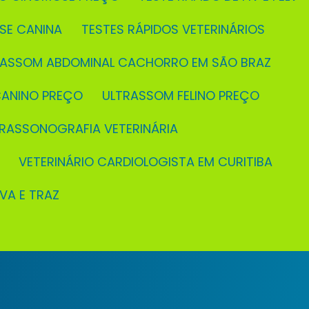
OSE CANINA
TESTES RÁPIDOS VETERINÁRIOS
TRASSOM ABDOMINAL CACHORRO EM SÃO BRAZ
CANINO PREÇO
ULTRASSOM FELINO PREÇO
TRASSONOGRAFIA VETERINÁRIA
VETERINÁRIO CARDIOLOGISTA EM CURITIBA
EVA E TRAZ