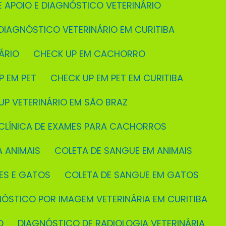
E APOIO E DIAGNÓSTICO VETERINÁRIO
 DIAGNÓSTICO VETERINÁRIO EM CURITIBA
ÁRIO
CHECK UP EM CACHORRO
P EM PET
CHECK UP EM PET EM CURITIBA
 UP VETERINÁRIO EM SÃO BRAZ
CLÍNICA DE EXAMES PARA CACHORROS
A ANIMAIS
COLETA DE SANGUE EM ANIMAIS
ÃES E GATOS
COLETA DE SANGUE EM GATOS
NÓSTICO POR IMAGEM VETERINÁRIA EM CURITIBA
O
DIAGNÓSTICO DE RADIOLOGIA VETERINÁRIA