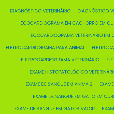
DIAGNÓSTICO VETERINÁRIO
DIAGNÓSTICO V
ECOCARDIOGRAMA EM CACHORRO EM CUR
ECOCARDIOGRAMA VETERINÁRIO EM C
ELETROCARDIOGRAMA PARA ANIMAL
ELETROC
ELETROCARDIOGRAMA VETERINÁRIO
EL
EXAME HISTOPATOLÓGICO VETERINÁRI
EXAME DE SANGUE EM ANIMAIS
EXAM
EXAME DE SANGUE EM GATO EM CURI
EXAME DE SANGUE EM GATOS VALOR
EXA