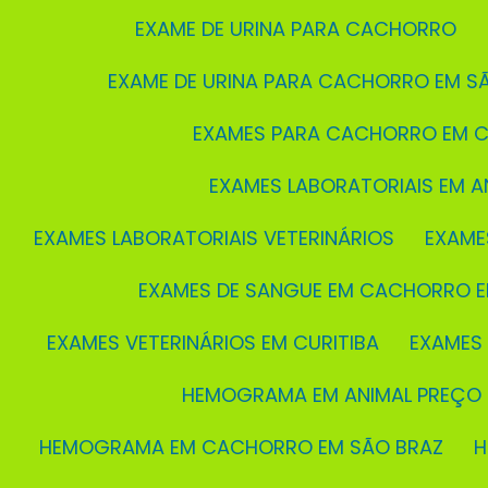
EXAME DE URINA PARA CACHORRO
EXAME DE URINA PARA CACHORRO EM S
EXAMES PARA CACHORRO EM C
EXAMES LABORATORIAIS EM A
EXAMES LABORATORIAIS VETERINÁRIOS
EXAME
EXAMES DE SANGUE EM CACHORRO E
EXAMES VETERINÁRIOS EM CURITIBA
EXAMES
HEMOGRAMA EM ANIMAL PREÇO
HEMOGRAMA EM CACHORRO EM SÃO BRAZ