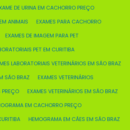
EXAME DE URINA EM CACHORRO PREÇO
 EM ANIMAIS
EXAMES PARA CACHORRO
EXAMES DE IMAGEM PARA PET
BORATORIAIS PET EM CURITIBA
AMES LABORATORIAIS VETERINÁRIOS EM SÃO BRAZ
M SÃO BRAZ
EXAMES VETERINÁRIOS
S PREÇO
EXAMES VETERINÁRIOS EM SÃO BRAZ
EMOGRAMA EM CACHORRO PREÇO
URITIBA
HEMOGRAMA EM CÃES EM SÃO BRAZ