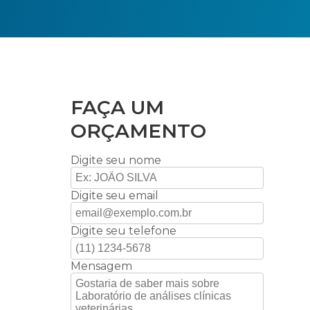
FAÇA UM
ORÇAMENTO
Digite seu nome
Digite seu email
Digite seu telefone
Mensagem