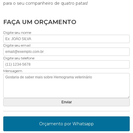
para o seu companheiro de quatro patas!
FAÇA UM ORÇAMENTO
Digite seu nome
Digite seu email
Digite seu telefone
Mensagem
Orçamento por Whatsapp