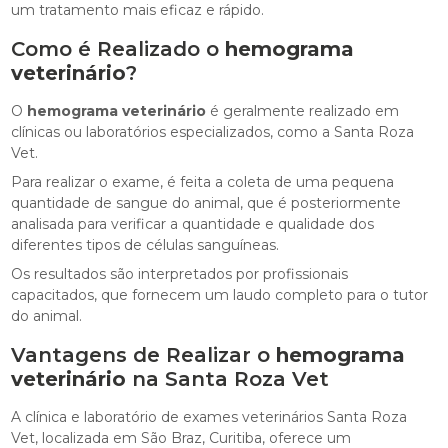
um tratamento mais eficaz e rápido.
Como é Realizado o
hemograma
veterinário
?
O
hemograma veterinário
é geralmente realizado em
clínicas ou laboratórios especializados, como a Santa Roza
Vet.
Para realizar o exame, é feita a coleta de uma pequena
quantidade de sangue do animal, que é posteriormente
analisada para verificar a quantidade e qualidade dos
diferentes tipos de células sanguíneas.
Os resultados são interpretados por profissionais
capacitados, que fornecem um laudo completo para o tutor
do animal.
Vantagens de Realizar o
hemograma
veterinário
na Santa Roza Vet
A clínica e laboratório de exames veterinários Santa Roza
Vet, localizada em São Braz, Curitiba, oferece um