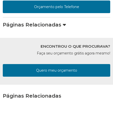
Orçamento pelo Telefone
Páginas Relacionadas
ENCONTROU O QUE PROCURAVA?
Faça seu orçamento grátis agora mesmo!
Quero meu orçamento
Páginas Relacionadas