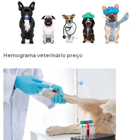
Hemograma veterinário preço