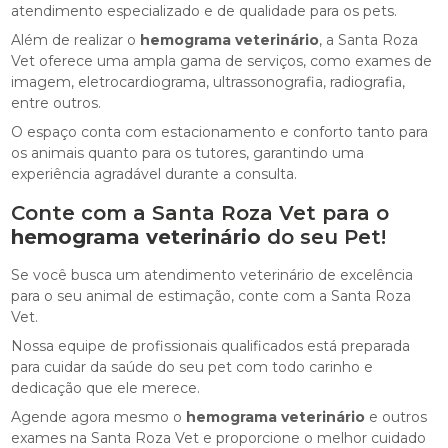
atendimento especializado e de qualidade para os pets.
Além de realizar o
hemograma veterinário
, a Santa Roza
Vet oferece uma ampla gama de serviços, como exames de
imagem, eletrocardiograma, ultrassonografia, radiografia,
entre outros.
O espaço conta com estacionamento e conforto tanto para
os animais quanto para os tutores, garantindo uma
experiência agradável durante a consulta.
Conte com a Santa Roza Vet para o
hemograma veterinário
do seu Pet!
Se você busca um atendimento veterinário de excelência
para o seu animal de estimação, conte com a Santa Roza
Vet.
Nossa equipe de profissionais qualificados está preparada
para cuidar da saúde do seu pet com todo carinho e
dedicação que ele merece.
Agende agora mesmo o
hemograma veterinário
e outros
exames na Santa Roza Vet e proporcione o melhor cuidado