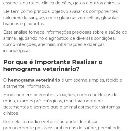
essencial na rotina clínica de cães, gatos e outros animais.
Ele tem como principal objetivo avaliar os componentes
celulares do sangue, como glóbulos vermelhos, glóbulos
brancos e plaquetas.
Essa análise fornece informações preciosas sobre a saúde do
animal, ajudando no diagnóstico de diversas condições,
como infecções, anemias, inflamações e doenças
imunológicas.
Por que é Importante Realizar o
hemograma veterinário
?
O
hemograma veterinário
é um exame simples, rápido e
altamente informativo.
É indicado em diferentes situações, como check-ups de
rotina, exames pré-cirúrgicos, monitoramento de
tratamentos e sempre que o animal apresentar sintomas
clínicos.
Com ele, o médico veterinário pode identificar
precocemente possíveis problemas de saúde, permitindo