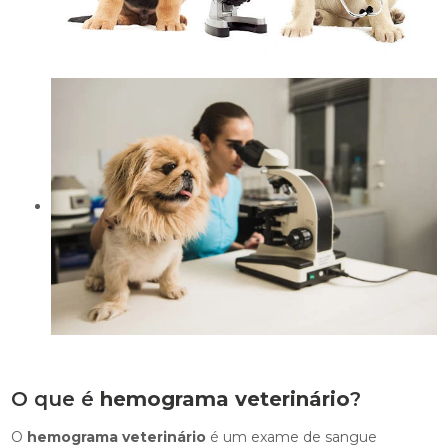
O que é
hemograma veterinário
?
O
hemograma veterinário
é um exame de sangue