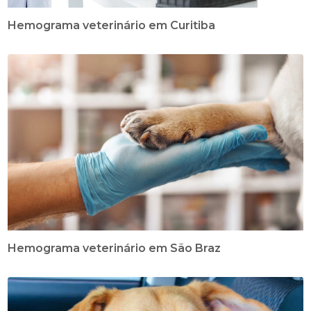
Hemograma veterinário em Curitiba
Hemograma veterinário em São Braz