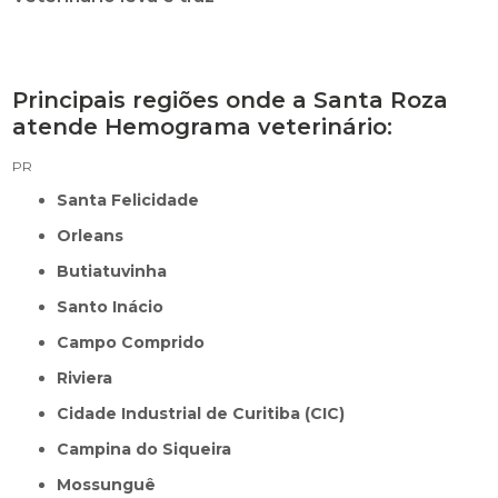
Principais regiões onde a Santa Roza
atende Hemograma veterinário:
PR
Santa Felicidade
Orleans
Butiatuvinha
Santo Inácio
Campo Comprido
Riviera
Cidade Industrial de Curitiba (CIC)
Campina do Siqueira
Mossunguê