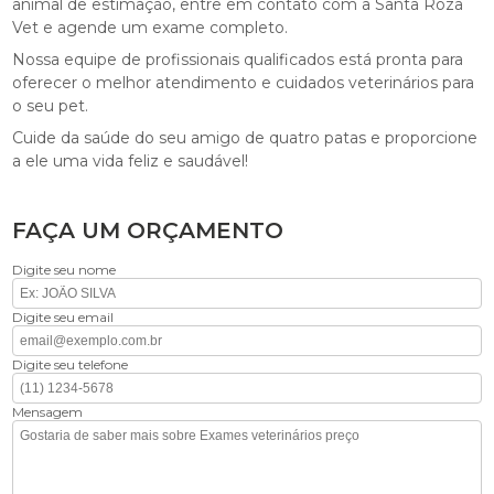
animal de estimação, entre em contato com a Santa Roza
Vet e agende um exame completo.
Nossa equipe de profissionais qualificados está pronta para
oferecer o melhor atendimento e cuidados veterinários para
o seu pet.
Cuide da saúde do seu amigo de quatro patas e proporcione
a ele uma vida feliz e saudável!
FAÇA UM ORÇAMENTO
Digite seu nome
Digite seu email
Digite seu telefone
Mensagem