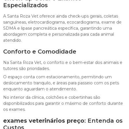
Especializados
A Santa Roza Vet oferece ainda check-ups gerais, coletas
sanguíneas, eletrocardiograma, ecocardiograma, exame de
SDMA e lipase pancreática específica, garantindo uma
abordagem completa e personalizada para cada animal
atendido.
Conforto e Comodidade
Na Santa Roza Vet, o conforto e o bem-estar dos animais e
tutores são prioridades.
O espaço conta com estacionamento, permitindo um
deslocamento tranquilo, e áreas para passeio com os pets
enquanto aguardam o atendimento.
No interior da clínica, colchões e cobertinhas são
disponibilizados para garantir o máximo de conforto durante
os exames.
exames veterinários preço
: Entenda os
Custos