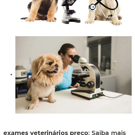
exames veterinários preço
: Saiba mais