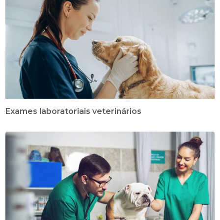
Exames laboratoriais veterinários