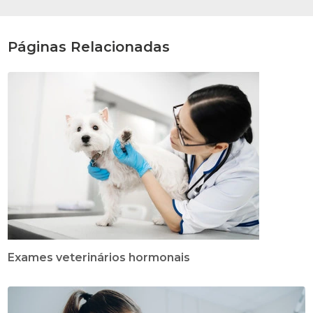
Páginas Relacionadas
Exames veterinários hormonais