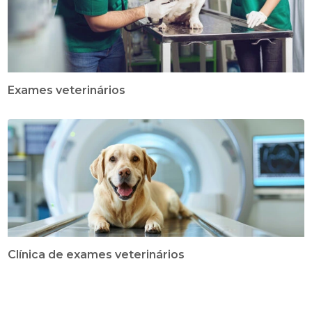
Exames veterinários
Clínica de exames veterinários