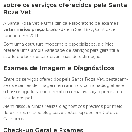
sobre os serviços oferecidos pela Santa
Roza Vet
A Santa Roza Vet é uma clínica e laboratório de
exames
veterinários preço
localizada em São Braz, Curitiba, e
fundada em 2011.
Com uma estrutura moderna e especializada, a clínica
oferece uma ampla variedade de serviços para garantir a
saúde e o bem-estar dos animais de estimação.
Exames de Imagem e Diagnósticos
Entre os serviços oferecidos pela Santa Roza Vet, destacam-
se os exames de imagem em animais, como radiografias e
ultrassonografias, que permitem uma avaliação precisa da
saúde dos pets.
Além disso, a clínica realiza diagnósticos precisos por meio
de exames microbiológicos e testes rápidos em Gatos e
Cachorros.
Check-up Geral e Exames