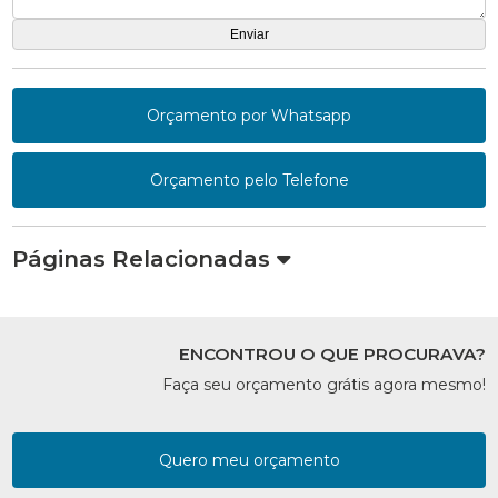
Orçamento por Whatsapp
Orçamento pelo Telefone
Páginas Relacionadas
ENCONTROU O QUE PROCURAVA?
Faça seu orçamento grátis agora mesmo!
Quero meu orçamento