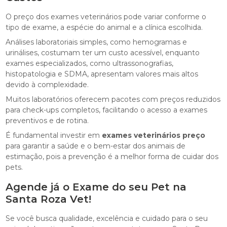
O preço dos exames veterinários pode variar conforme o
tipo de exame, a espécie do animal e a clínica escolhida.
Análises laboratoriais simples, como hemogramas e
urinálises, costumam ter um custo acessível, enquanto
exames especializados, como ultrassonografias,
histopatologia e SDMA, apresentam valores mais altos
devido à complexidade.
Muitos laboratórios oferecem pacotes com preços reduzidos
para check-ups completos, facilitando o acesso a exames
preventivos e de rotina.
É fundamental investir em
exames veterinários preço
para garantir a saúde e o bem-estar dos animais de
estimação, pois a prevenção é a melhor forma de cuidar dos
pets.
Agende já o Exame do seu Pet na
Santa Roza Vet!
Se você busca qualidade, excelência e cuidado para o seu