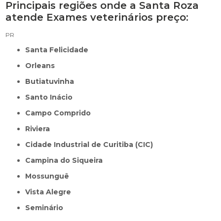
Principais regiões onde a Santa Roza
atende Exames veterinários preço:
PR
Santa Felicidade
Orleans
Butiatuvinha
Santo Inácio
Campo Comprido
Riviera
Cidade Industrial de Curitiba (CIC)
Campina do Siqueira
Mossunguê
Vista Alegre
Seminário