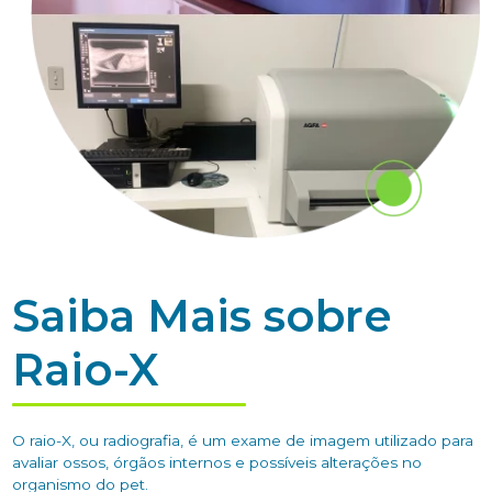
Saiba Mais sobre
Raio-X
O raio-X, ou radiografia, é um exame de imagem utilizado para
avaliar ossos, órgãos internos e possíveis alterações no
organismo do pet.