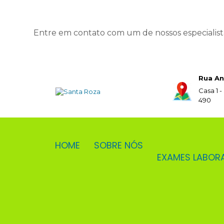
Entre em contato com um de nossos especialist
Rua An
Casa 1 -
490
HOME
SOBRE NÓS
EXAMES LABOR