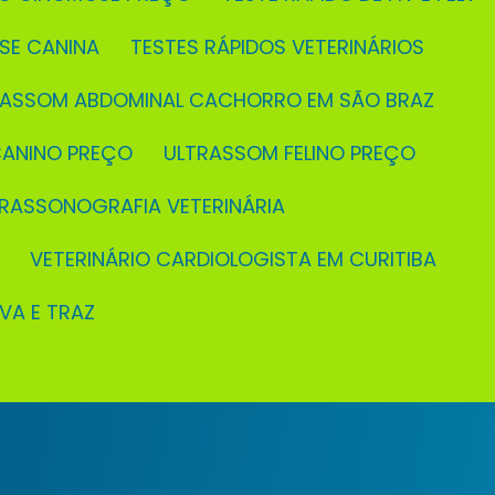
OSE CANINA
TESTES RÁPIDOS VETERINÁRIOS
TRASSOM ABDOMINAL CACHORRO EM SÃO BRAZ
CANINO PREÇO
ULTRASSOM FELINO PREÇO
TRASSONOGRAFIA VETERINÁRIA
VETERINÁRIO CARDIOLOGISTA EM CURITIBA
EVA E TRAZ