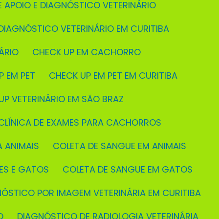
E APOIO E DIAGNÓSTICO VETERINÁRIO
 DIAGNÓSTICO VETERINÁRIO EM CURITIBA
ÁRIO
CHECK UP EM CACHORRO
P EM PET
CHECK UP EM PET EM CURITIBA
 UP VETERINÁRIO EM SÃO BRAZ
CLÍNICA DE EXAMES PARA CACHORROS
A ANIMAIS
COLETA DE SANGUE EM ANIMAIS
ÃES E GATOS
COLETA DE SANGUE EM GATOS
NÓSTICO POR IMAGEM VETERINÁRIA EM CURITIBA
O
DIAGNÓSTICO DE RADIOLOGIA VETERINÁRIA