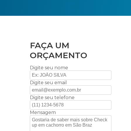
FAÇA UM
ORÇAMENTO
Digite seu nome
Digite seu email
Digite seu telefone
Mensagem