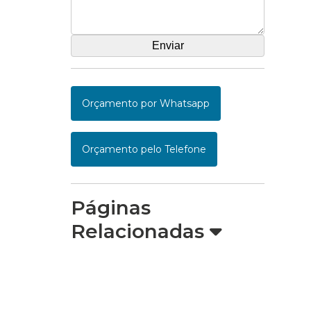
Orçamento por Whatsapp
Orçamento pelo Telefone
Páginas
Relacionadas