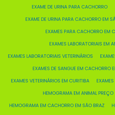
EXAME DE URINA PARA CACHORRO
EXAME DE URINA PARA CACHORRO EM S
EXAMES PARA CACHORRO EM C
EXAMES LABORATORIAIS EM A
EXAMES LABORATORIAIS VETERINÁRIOS
EXAME
EXAMES DE SANGUE EM CACHORRO E
EXAMES VETERINÁRIOS EM CURITIBA
EXAMES
HEMOGRAMA EM ANIMAL PREÇO
HEMOGRAMA EM CACHORRO EM SÃO BRAZ