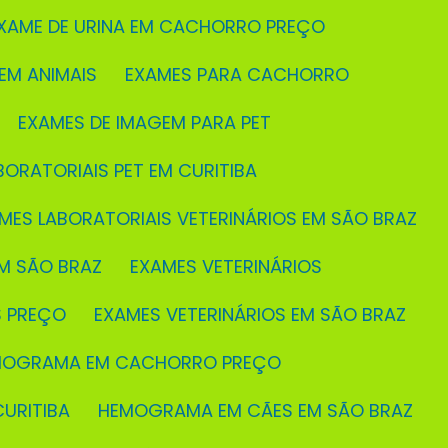
EXAME DE URINA EM CACHORRO PREÇO
 EM ANIMAIS
EXAMES PARA CACHORRO
EXAMES DE IMAGEM PARA PET
BORATORIAIS PET EM CURITIBA
AMES LABORATORIAIS VETERINÁRIOS EM SÃO BRAZ
M SÃO BRAZ
EXAMES VETERINÁRIOS
S PREÇO
EXAMES VETERINÁRIOS EM SÃO BRAZ
EMOGRAMA EM CACHORRO PREÇO
URITIBA
HEMOGRAMA EM CÃES EM SÃO BRAZ