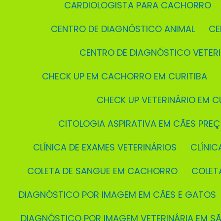
CARDIOLOGISTA PARA CACHORRO
CENTRO DE DIAGNÓSTICO ANIMAL
C
CENTRO DE DIAGNÓSTICO VETER
CHECK UP EM CACHORRO EM CURITIBA
CHECK UP VETERINÁRIO EM C
CITOLOGIA ASPIRATIVA EM CÃES PRE
CLÍNICA DE EXAMES VETERINÁRIOS
CLÍNI
COLETA DE SANGUE EM CACHORRO
COLE
DIAGNÓSTICO POR IMAGEM EM CÃES E GATOS
DIAGNÓSTICO POR IMAGEM VETERINÁRIA EM S