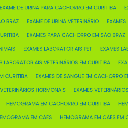
EXAME DE URINA PARA CACHORRO EM CURITIBA
ÃO BRAZ
EXAME DE URINA VETERINÁRIO
EXAMES
URITIBA
EXAMES PARA CACHORRO EM SÃO BRAZ
NIMAIS
EXAMES LABORATORIAIS PET
EXAMES LA
S LABORATORIAIS VETERINÁRIOS EM CURITIBA
EX
M CURITIBA
EXAMES DE SANGUE EM CACHORRO E
 VETERINÁRIOS HORMONAIS
EXAMES VETERINÁRIO
HEMOGRAMA EM CACHORRO EM CURITIBA
H
HEMOGRAMA EM CÃES
HEMOGRAMA EM CÃES EM C