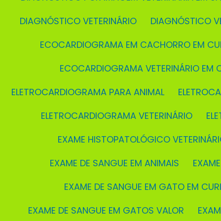
DIAGNÓSTICO VETERINÁRIO
DIAGNÓSTICO V
ECOCARDIOGRAMA EM CACHORRO EM CUR
ECOCARDIOGRAMA VETERINÁRIO EM C
ELETROCARDIOGRAMA PARA ANIMAL
ELETROC
ELETROCARDIOGRAMA VETERINÁRIO
EL
EXAME HISTOPATOLÓGICO VETERINÁRI
EXAME DE SANGUE EM ANIMAIS
EXAM
EXAME DE SANGUE EM GATO EM CURI
EXAME DE SANGUE EM GATOS VALOR
EXA