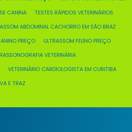
OSE CANINA
TESTES RÁPIDOS VETERINÁRIOS
TRASSOM ABDOMINAL CACHORRO EM SÃO BRAZ
CANINO PREÇO
ULTRASSOM FELINO PREÇO
TRASSONOGRAFIA VETERINÁRIA
VETERINÁRIO CARDIOLOGISTA EM CURITIBA
EVA E TRAZ