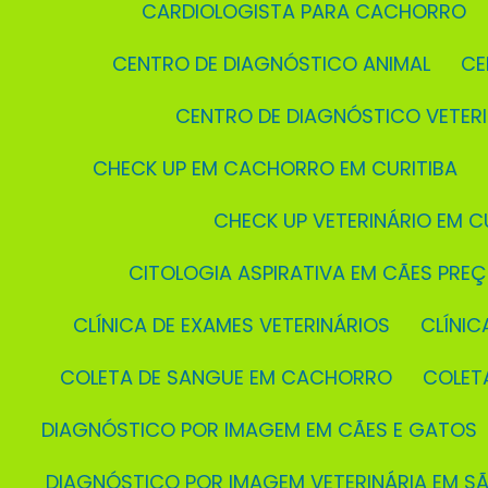
CARDIOLOGISTA PARA CACHORRO
CENTRO DE DIAGNÓSTICO ANIMAL
C
CENTRO DE DIAGNÓSTICO VETER
CHECK UP EM CACHORRO EM CURITIBA
CHECK UP VETERINÁRIO EM C
CITOLOGIA ASPIRATIVA EM CÃES PRE
CLÍNICA DE EXAMES VETERINÁRIOS
CLÍNI
COLETA DE SANGUE EM CACHORRO
COLE
DIAGNÓSTICO POR IMAGEM EM CÃES E GATOS
DIAGNÓSTICO POR IMAGEM VETERINÁRIA EM S