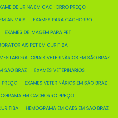
EXAME DE URINA EM CACHORRO PREÇO
 EM ANIMAIS
EXAMES PARA CACHORRO
EXAMES DE IMAGEM PARA PET
BORATORIAIS PET EM CURITIBA
AMES LABORATORIAIS VETERINÁRIOS EM SÃO BRAZ
M SÃO BRAZ
EXAMES VETERINÁRIOS
S PREÇO
EXAMES VETERINÁRIOS EM SÃO BRAZ
EMOGRAMA EM CACHORRO PREÇO
URITIBA
HEMOGRAMA EM CÃES EM SÃO BRAZ