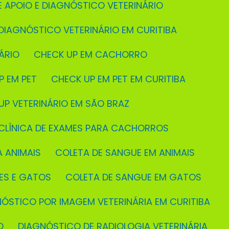
E APOIO E DIAGNÓSTICO VETERINÁRIO
 DIAGNÓSTICO VETERINÁRIO EM CURITIBA
ÁRIO
CHECK UP EM CACHORRO
P EM PET
CHECK UP EM PET EM CURITIBA
 UP VETERINÁRIO EM SÃO BRAZ
CLÍNICA DE EXAMES PARA CACHORROS
A ANIMAIS
COLETA DE SANGUE EM ANIMAIS
ÃES E GATOS
COLETA DE SANGUE EM GATOS
NÓSTICO POR IMAGEM VETERINÁRIA EM CURITIBA
O
DIAGNÓSTICO DE RADIOLOGIA VETERINÁRIA