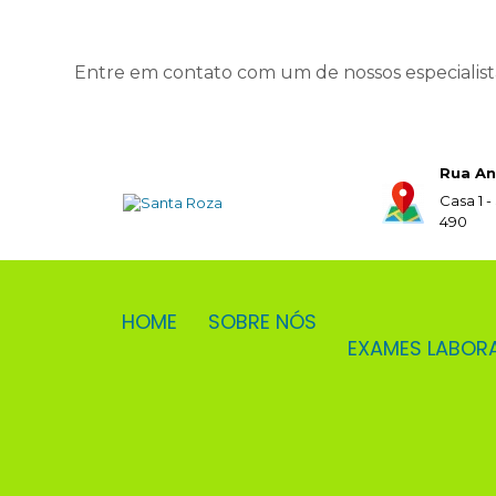
Entre em contato com um de nossos especialist
Rua An
Casa 1 -
490
HOME
SOBRE NÓS
EXAMES LABOR