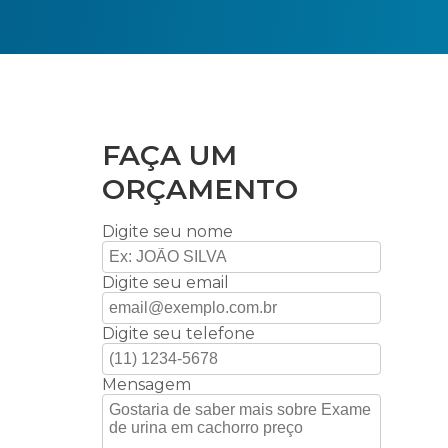
FAÇA UM
ORÇAMENTO
Digite seu nome
Digite seu email
Digite seu telefone
Mensagem