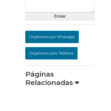
Orçamento por Whatsapp
Orçamento pelo Telefone
Páginas
Relacionadas