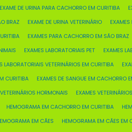
EXAME DE URINA PARA CACHORRO EM CURITIBA
ÃO BRAZ
EXAME DE URINA VETERINÁRIO
EXAMES
URITIBA
EXAMES PARA CACHORRO EM SÃO BRAZ
NIMAIS
EXAMES LABORATORIAIS PET
EXAMES LA
S LABORATORIAIS VETERINÁRIOS EM CURITIBA
EX
M CURITIBA
EXAMES DE SANGUE EM CACHORRO E
 VETERINÁRIOS HORMONAIS
EXAMES VETERINÁRIO
HEMOGRAMA EM CACHORRO EM CURITIBA
H
HEMOGRAMA EM CÃES
HEMOGRAMA EM CÃES EM C