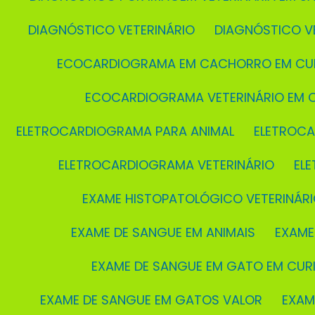
DIAGNÓSTICO VETERINÁRIO
DIAGNÓSTICO V
ECOCARDIOGRAMA EM CACHORRO EM CUR
ECOCARDIOGRAMA VETERINÁRIO EM C
ELETROCARDIOGRAMA PARA ANIMAL
ELETROC
ELETROCARDIOGRAMA VETERINÁRIO
EL
EXAME HISTOPATOLÓGICO VETERINÁRI
EXAME DE SANGUE EM ANIMAIS
EXAM
EXAME DE SANGUE EM GATO EM CURI
EXAME DE SANGUE EM GATOS VALOR
EXA