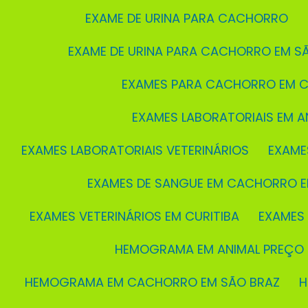
EXAME DE URINA PARA CACHORRO
EXAME DE URINA PARA CACHORRO EM S
EXAMES PARA CACHORRO EM C
EXAMES LABORATORIAIS EM A
EXAMES LABORATORIAIS VETERINÁRIOS
EXAME
EXAMES DE SANGUE EM CACHORRO E
EXAMES VETERINÁRIOS EM CURITIBA
EXAMES
HEMOGRAMA EM ANIMAL PREÇO
HEMOGRAMA EM CACHORRO EM SÃO BRAZ