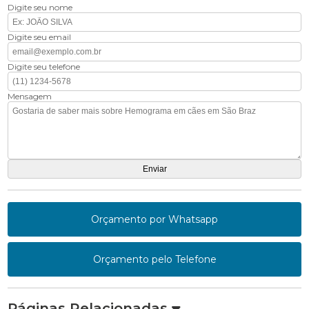
Digite seu nome
Digite seu email
Digite seu telefone
Mensagem
Orçamento por Whatsapp
Orçamento pelo Telefone
Páginas Relacionadas