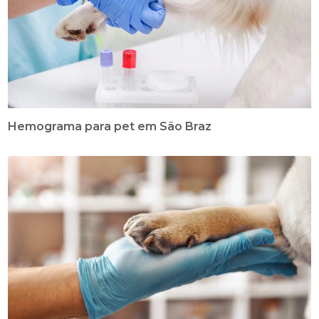
Hemograma para pet em São Braz