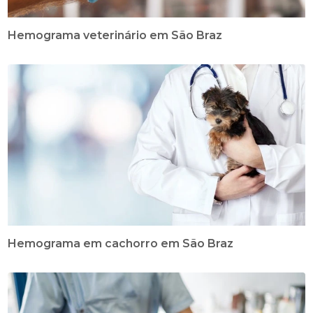
Hemograma veterinário em São Braz
Hemograma em cachorro em São Braz