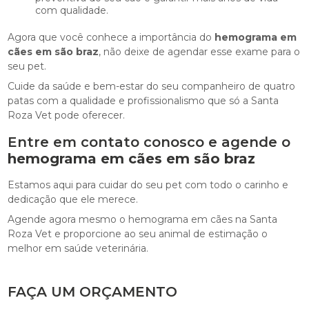
com qualidade.
Agora que você conhece a importância do
hemograma em
cães em são braz
, não deixe de agendar esse exame para o
seu pet.
Cuide da saúde e bem-estar do seu companheiro de quatro
patas com a qualidade e profissionalismo que só a Santa
Roza Vet pode oferecer.
Entre em contato conosco e agende o
hemograma em cães em são braz
Estamos aqui para cuidar do seu pet com todo o carinho e
dedicação que ele merece.
Agende agora mesmo o hemograma em cães na Santa
Roza Vet e proporcione ao seu animal de estimação o
melhor em saúde veterinária.
FAÇA UM ORÇAMENTO