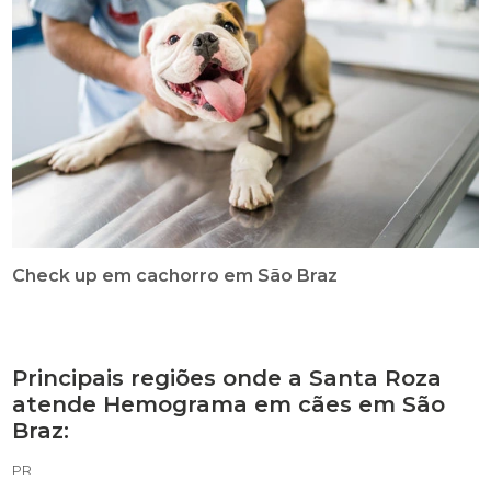
Check up em cachorro em São Braz
Principais regiões onde a Santa Roza
atende Hemograma em cães em São
Braz:
PR