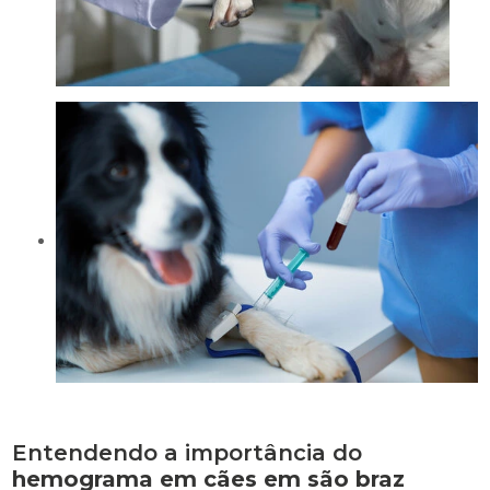
Entendendo a importância do
hemograma em cães em são braz