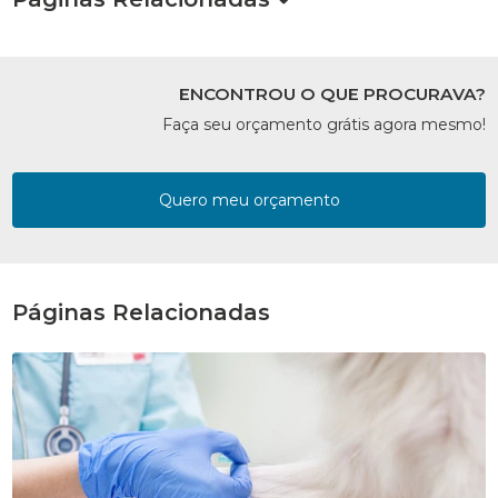
ENCONTROU O QUE PROCURAVA?
Faça seu orçamento grátis agora mesmo!
Quero meu orçamento
Páginas Relacionadas