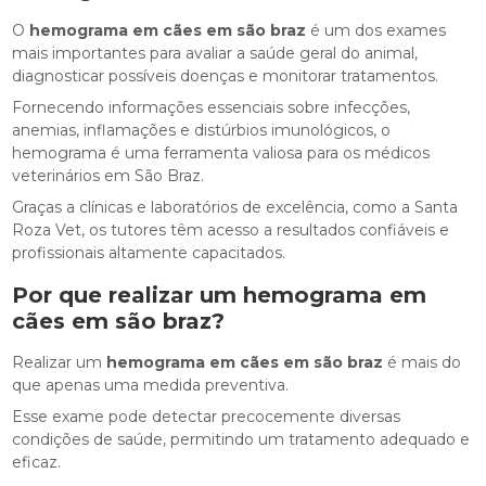
O
hemograma em cães em são braz
é um dos exames
mais importantes para avaliar a saúde geral do animal,
diagnosticar possíveis doenças e monitorar tratamentos.
Fornecendo informações essenciais sobre infecções,
anemias, inflamações e distúrbios imunológicos, o
hemograma é uma ferramenta valiosa para os médicos
veterinários em São Braz.
Graças a clínicas e laboratórios de excelência, como a Santa
Roza Vet, os tutores têm acesso a resultados confiáveis e
profissionais altamente capacitados.
Por que realizar um
hemograma em
cães em são braz
?
Realizar um
hemograma em cães em são braz
é mais do
que apenas uma medida preventiva.
Esse exame pode detectar precocemente diversas
condições de saúde, permitindo um tratamento adequado e
eficaz.