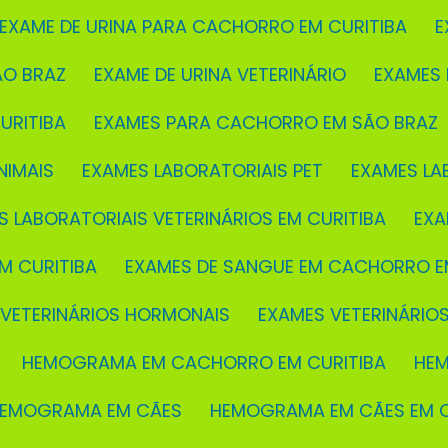
EXAME DE URINA PARA CACHORRO EM CURITIBA
ÃO BRAZ
EXAME DE URINA VETERINÁRIO
EXAMES
URITIBA
EXAMES PARA CACHORRO EM SÃO BRAZ
NIMAIS
EXAMES LABORATORIAIS PET
EXAMES LA
S LABORATORIAIS VETERINÁRIOS EM CURITIBA
EX
M CURITIBA
EXAMES DE SANGUE EM CACHORRO E
 VETERINÁRIOS HORMONAIS
EXAMES VETERINÁRIO
HEMOGRAMA EM CACHORRO EM CURITIBA
H
HEMOGRAMA EM CÃES
HEMOGRAMA EM CÃES EM C