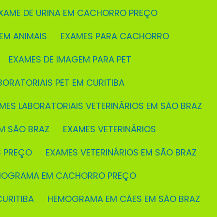
EXAME DE URINA EM CACHORRO PREÇO
 EM ANIMAIS
EXAMES PARA CACHORRO
EXAMES DE IMAGEM PARA PET
BORATORIAIS PET EM CURITIBA
AMES LABORATORIAIS VETERINÁRIOS EM SÃO BRAZ
M SÃO BRAZ
EXAMES VETERINÁRIOS
S PREÇO
EXAMES VETERINÁRIOS EM SÃO BRAZ
EMOGRAMA EM CACHORRO PREÇO
URITIBA
HEMOGRAMA EM CÃES EM SÃO BRAZ