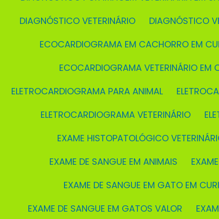
DIAGNÓSTICO VETERINÁRIO
DIAGNÓSTICO V
ECOCARDIOGRAMA EM CACHORRO EM CUR
ECOCARDIOGRAMA VETERINÁRIO EM C
ELETROCARDIOGRAMA PARA ANIMAL
ELETROC
ELETROCARDIOGRAMA VETERINÁRIO
EL
EXAME HISTOPATOLÓGICO VETERINÁRI
EXAME DE SANGUE EM ANIMAIS
EXAM
EXAME DE SANGUE EM GATO EM CURI
EXAME DE SANGUE EM GATOS VALOR
EXA