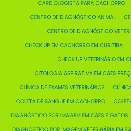
CARDIOLOGISTA PARA CACHORRO
CENTRO DE DIAGNÓSTICO ANIMAL
C
CENTRO DE DIAGNÓSTICO VETER
CHECK UP EM CACHORRO EM CURITIBA
CHECK UP VETERINÁRIO EM C
CITOLOGIA ASPIRATIVA EM CÃES PRE
CLÍNICA DE EXAMES VETERINÁRIOS
CLÍNI
COLETA DE SANGUE EM CACHORRO
COLE
DIAGNÓSTICO POR IMAGEM EM CÃES E GATOS
DIAGNÓSTICO POR IMAGEM VETERINÁRIA EM S