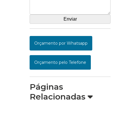
Orçamento por Whatsapp
Orçamento pelo Telefone
Páginas
Relacionadas