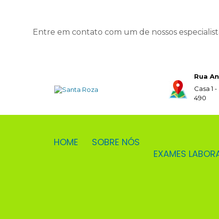
Entre em contato com um de nossos especialist
Rua An
Casa 1 -
490
HOME
SOBRE NÓS
EXAMES LABOR