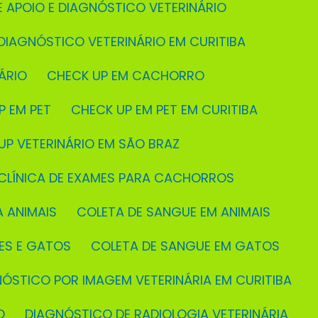
E APOIO E DIAGNÓSTICO VETERINÁRIO
 DIAGNÓSTICO VETERINÁRIO EM CURITIBA
ÁRIO
CHECK UP EM CACHORRO
P EM PET
CHECK UP EM PET EM CURITIBA
 UP VETERINÁRIO EM SÃO BRAZ
CLÍNICA DE EXAMES PARA CACHORROS
A ANIMAIS
COLETA DE SANGUE EM ANIMAIS
ÃES E GATOS
COLETA DE SANGUE EM GATOS
NÓSTICO POR IMAGEM VETERINÁRIA EM CURITIBA
O
DIAGNÓSTICO DE RADIOLOGIA VETERINÁRIA