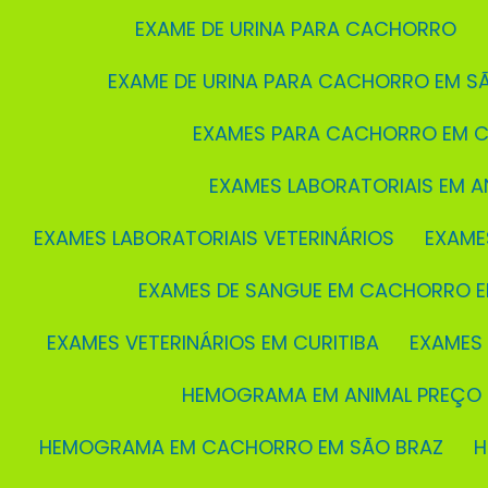
EXAME DE URINA PARA CACHORRO
EXAME DE URINA PARA CACHORRO EM S
EXAMES PARA CACHORRO EM C
EXAMES LABORATORIAIS EM A
EXAMES LABORATORIAIS VETERINÁRIOS
EXAME
EXAMES DE SANGUE EM CACHORRO E
EXAMES VETERINÁRIOS EM CURITIBA
EXAMES
HEMOGRAMA EM ANIMAL PREÇO
HEMOGRAMA EM CACHORRO EM SÃO BRAZ