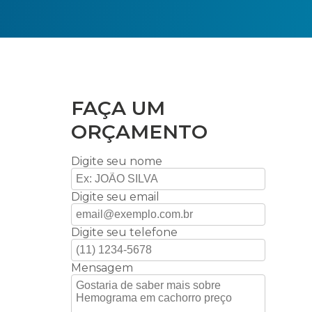
FAÇA UM
ORÇAMENTO
Digite seu nome
Digite seu email
Digite seu telefone
Mensagem