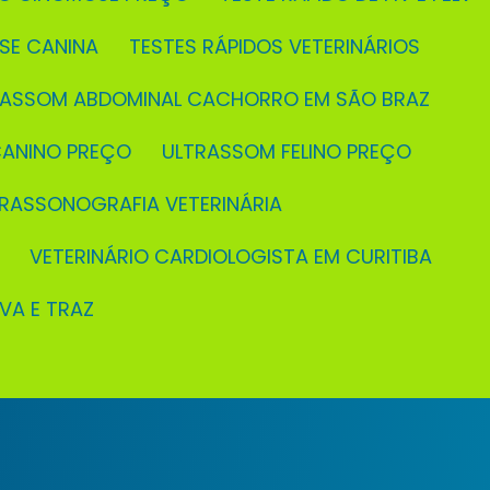
OSE CANINA
TESTES RÁPIDOS VETERINÁRIOS
TRASSOM ABDOMINAL CACHORRO EM SÃO BRAZ
CANINO PREÇO
ULTRASSOM FELINO PREÇO
TRASSONOGRAFIA VETERINÁRIA
VETERINÁRIO CARDIOLOGISTA EM CURITIBA
EVA E TRAZ