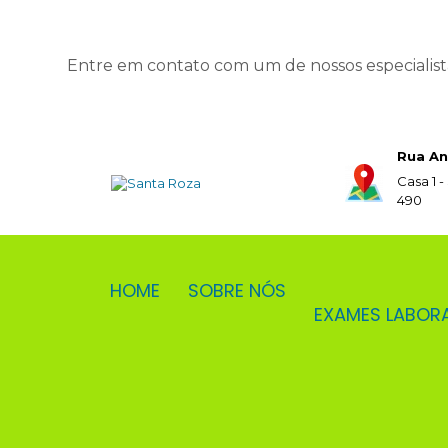
Entre em contato com um de nossos especialist
Rua An
Casa 1 -
490
HOME
SOBRE NÓS
EXAMES LABOR