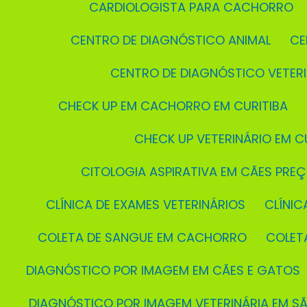
CARDIOLOGISTA PARA CACHORRO
CENTRO DE DIAGNÓSTICO ANIMAL
C
CENTRO DE DIAGNÓSTICO VETER
CHECK UP EM CACHORRO EM CURITIBA
CHECK UP VETERINÁRIO EM C
CITOLOGIA ASPIRATIVA EM CÃES PRE
CLÍNICA DE EXAMES VETERINÁRIOS
CLÍNI
COLETA DE SANGUE EM CACHORRO
COLE
DIAGNÓSTICO POR IMAGEM EM CÃES E GATOS
DIAGNÓSTICO POR IMAGEM VETERINÁRIA EM S