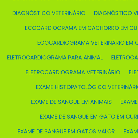
DIAGNÓSTICO VETERINÁRIO
DIAGNÓSTICO V
ECOCARDIOGRAMA EM CACHORRO EM CUR
ECOCARDIOGRAMA VETERINÁRIO EM C
ELETROCARDIOGRAMA PARA ANIMAL
ELETROC
ELETROCARDIOGRAMA VETERINÁRIO
EL
EXAME HISTOPATOLÓGICO VETERINÁRI
EXAME DE SANGUE EM ANIMAIS
EXAM
EXAME DE SANGUE EM GATO EM CURI
EXAME DE SANGUE EM GATOS VALOR
EXA