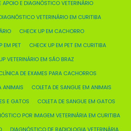
E APOIO E DIAGNÓSTICO VETERINÁRIO
 DIAGNÓSTICO VETERINÁRIO EM CURITIBA
ÁRIO
CHECK UP EM CACHORRO
P EM PET
CHECK UP EM PET EM CURITIBA
 UP VETERINÁRIO EM SÃO BRAZ
CLÍNICA DE EXAMES PARA CACHORROS
A ANIMAIS
COLETA DE SANGUE EM ANIMAIS
ÃES E GATOS
COLETA DE SANGUE EM GATOS
NÓSTICO POR IMAGEM VETERINÁRIA EM CURITIBA
O
DIAGNÓSTICO DE RADIOLOGIA VETERINÁRIA