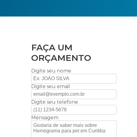
FAÇA UM
ORÇAMENTO
Digite seu nome
Digite seu email
Digite seu telefone
Mensagem