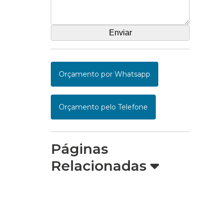
Orçamento por Whatsapp
Orçamento pelo Telefone
Páginas
Relacionadas