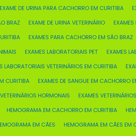
EXAME DE URINA PARA CACHORRO EM CURITIBA
ÃO BRAZ
EXAME DE URINA VETERINÁRIO
EXAMES
URITIBA
EXAMES PARA CACHORRO EM SÃO BRAZ
NIMAIS
EXAMES LABORATORIAIS PET
EXAMES LA
S LABORATORIAIS VETERINÁRIOS EM CURITIBA
EX
M CURITIBA
EXAMES DE SANGUE EM CACHORRO E
 VETERINÁRIOS HORMONAIS
EXAMES VETERINÁRIO
HEMOGRAMA EM CACHORRO EM CURITIBA
H
HEMOGRAMA EM CÃES
HEMOGRAMA EM CÃES EM C