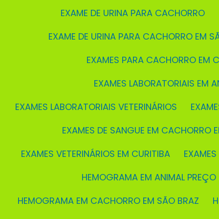
EXAME DE URINA PARA CACHORRO
EXAME DE URINA PARA CACHORRO EM S
EXAMES PARA CACHORRO EM C
EXAMES LABORATORIAIS EM A
EXAMES LABORATORIAIS VETERINÁRIOS
EXAME
EXAMES DE SANGUE EM CACHORRO E
EXAMES VETERINÁRIOS EM CURITIBA
EXAMES
HEMOGRAMA EM ANIMAL PREÇO
HEMOGRAMA EM CACHORRO EM SÃO BRAZ