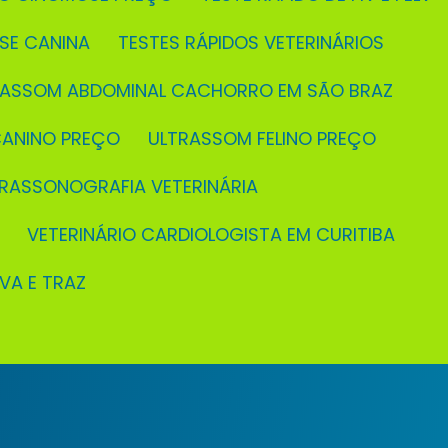
OSE CANINA
TESTES RÁPIDOS VETERINÁRIOS
TRASSOM ABDOMINAL CACHORRO EM SÃO BRAZ
CANINO PREÇO
ULTRASSOM FELINO PREÇO
TRASSONOGRAFIA VETERINÁRIA
VETERINÁRIO CARDIOLOGISTA EM CURITIBA
EVA E TRAZ