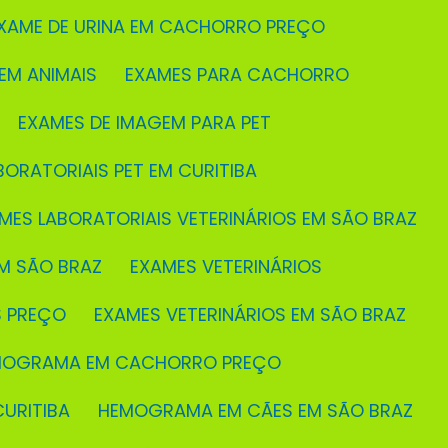
EXAME DE URINA EM CACHORRO PREÇO
 EM ANIMAIS
EXAMES PARA CACHORRO
EXAMES DE IMAGEM PARA PET
BORATORIAIS PET EM CURITIBA
AMES LABORATORIAIS VETERINÁRIOS EM SÃO BRAZ
M SÃO BRAZ
EXAMES VETERINÁRIOS
S PREÇO
EXAMES VETERINÁRIOS EM SÃO BRAZ
EMOGRAMA EM CACHORRO PREÇO
URITIBA
HEMOGRAMA EM CÃES EM SÃO BRAZ