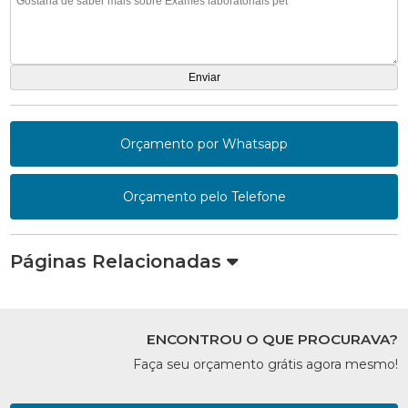
Orçamento por Whatsapp
Orçamento pelo Telefone
Páginas Relacionadas
ENCONTROU O QUE PROCURAVA?
Faça seu orçamento grátis agora mesmo!