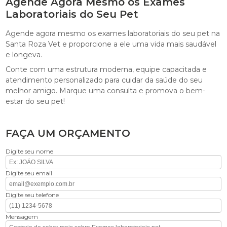
Agende Agora Mesmo os Exames
Laboratoriais do Seu Pet
Agende agora mesmo os exames laboratoriais do seu pet na
Santa Roza Vet e proporcione a ele uma vida mais saudável
e longeva.
Conte com uma estrutura moderna, equipe capacitada e
atendimento personalizado para cuidar da saúde do seu
melhor amigo. Marque uma consulta e promova o bem-
estar do seu pet!
FAÇA UM ORÇAMENTO
Digite seu nome
Digite seu email
Digite seu telefone
Mensagem