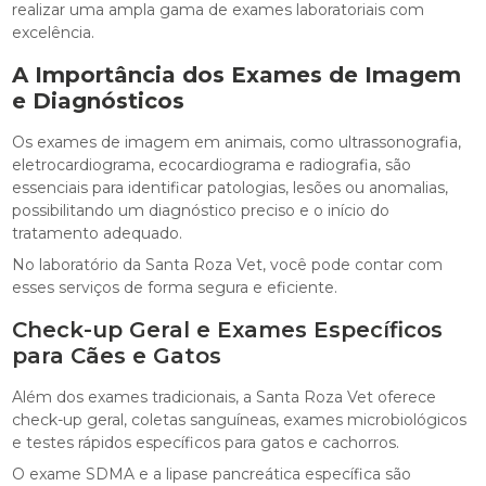
realizar uma ampla gama de exames laboratoriais com
excelência.
A Importância dos Exames de Imagem
e Diagnósticos
Os exames de imagem em animais, como ultrassonografia,
eletrocardiograma, ecocardiograma e radiografia, são
essenciais para identificar patologias, lesões ou anomalias,
possibilitando um diagnóstico preciso e o início do
tratamento adequado.
No laboratório da Santa Roza Vet, você pode contar com
esses serviços de forma segura e eficiente.
Check-up Geral e Exames Específicos
para Cães e Gatos
Além dos exames tradicionais, a Santa Roza Vet oferece
check-up geral, coletas sanguíneas, exames microbiológicos
e testes rápidos específicos para gatos e cachorros.
O exame SDMA e a lipase pancreática específica são