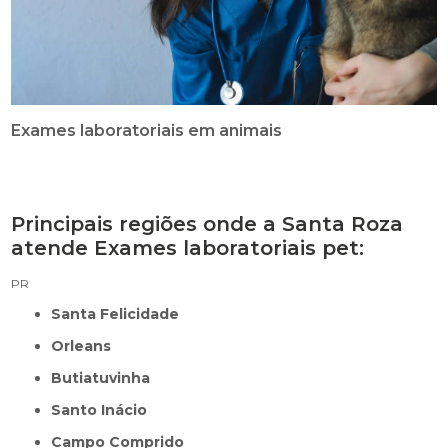
Exames laboratoriais em animais
Principais regiões onde a Santa Roza
atende Exames laboratoriais pet:
PR
Santa Felicidade
Orleans
Butiatuvinha
Santo Inácio
Campo Comprido