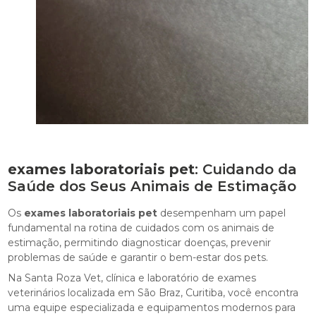
exames laboratoriais pet
: Cuidando da
Saúde dos Seus Animais de Estimação
Os
exames laboratoriais pet
desempenham um papel
fundamental na rotina de cuidados com os animais de
estimação, permitindo diagnosticar doenças, prevenir
problemas de saúde e garantir o bem-estar dos pets.
Na Santa Roza Vet, clínica e laboratório de exames
veterinários localizada em São Braz, Curitiba, você encontra
uma equipe especializada e equipamentos modernos para