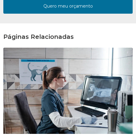
Quero meu orçamento
Páginas Relacionadas