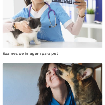
Exames de imagem para pet