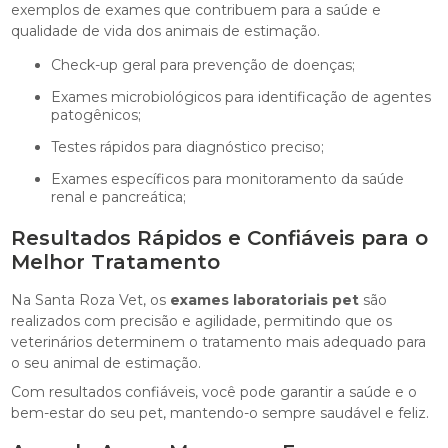
exemplos de exames que contribuem para a saúde e
qualidade de vida dos animais de estimação.
Check-up geral para prevenção de doenças;
Exames microbiológicos para identificação de agentes
patogênicos;
Testes rápidos para diagnóstico preciso;
Exames específicos para monitoramento da saúde
renal e pancreática;
Resultados Rápidos e Confiáveis para o
Melhor Tratamento
Na Santa Roza Vet, os
exames laboratoriais pet
são
realizados com precisão e agilidade, permitindo que os
veterinários determinem o tratamento mais adequado para
o seu animal de estimação.
Com resultados confiáveis, você pode garantir a saúde e o
bem-estar do seu pet, mantendo-o sempre saudável e feliz.