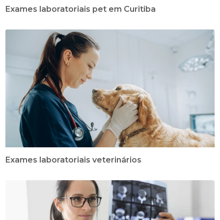
Exames laboratoriais pet em Curitiba
Exames laboratoriais veterinários